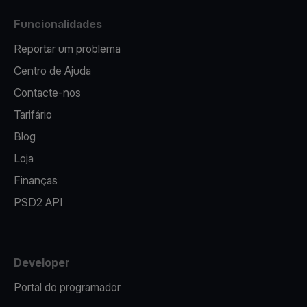
Funcionalidades
Reportar um problema
Centro de Ajuda
Contacte-nos
Tarifário
Blog
Loja
Finanças
PSD2 API
Developer
Portal do programador