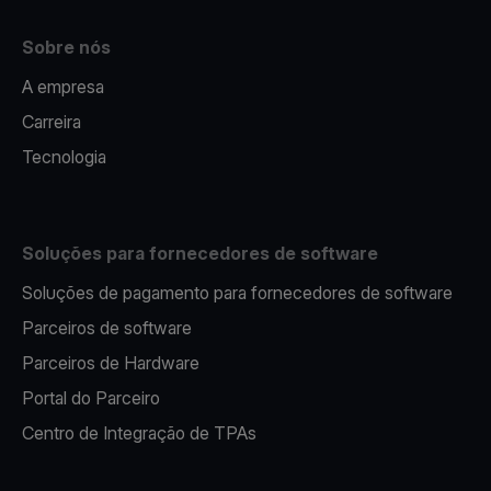
Sobre nós
A empresa
Carreira
Tecnologia
Soluções para fornecedores de software
Soluções de pagamento para fornecedores de software
Parceiros de software
Parceiros de Hardware
Portal do Parceiro
Centro de Integração de TPAs