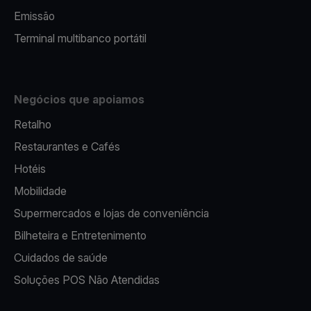
Emissão
Terminal multibanco portátil
Negócios que apoiamos
Retalho
Restaurantes e Cafés
Hotéis
Mobilidade
Supermercados e lojas de conveniência
Bilheteira e Entretenimento
Cuidados de saúde
Soluções POS Não Atendidas