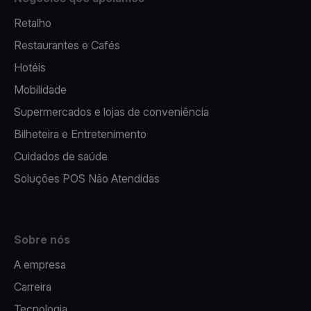
Retalho
Restaurantes e Cafés
Hotéis
Mobilidade
Supermercados e lojas de conveniência
Bilheteira e Entretenimento
Cuidados de saúde
Soluções POS Não Atendidas
Sobre nós
A empresa
Carreira
Tecnologia