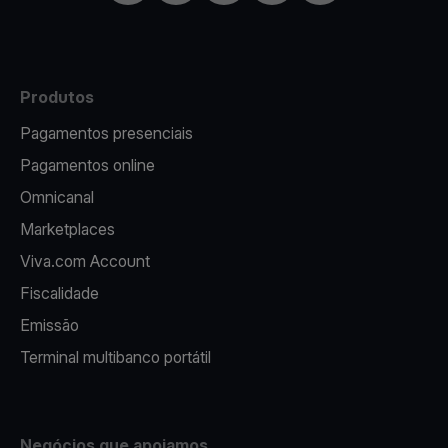
Produtos
Pagamentos presenciais
Pagamentos online
Omnicanal
Marketplaces
Viva.com Account
Fiscalidade
Emissão
Terminal multibanco portátil
Negócios que apoiamos