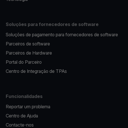
Soluções para fornecedores de software
Soluções de pagamento para fornecedores de software
Parceiros de software
Parceiros de Hardware
Portal do Parceiro
Centro de Integração de TPAs
Funcionalidades
Reportar um problema
Centro de Ajuda
Contacte-nos