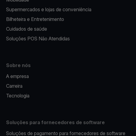
Supermercados e lojas de conveniência
Bilheteira e Entretenimento
Cuidados de saúde
Soluções POS Não Atendidas
Sobre nós
A empresa
Carreira
Tecnologia
Soluções para fornecedores de software
Soluções de pagamento para fornecedores de software