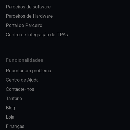
Parceiros de software
Parceiros de Hardware
Portal do Parceiro
Centro de Integração de TPAs
Funcionalidades
Reportar um problema
Centro de Ajuda
Contacte-nos
Tarifário
Blog
Loja
Finanças