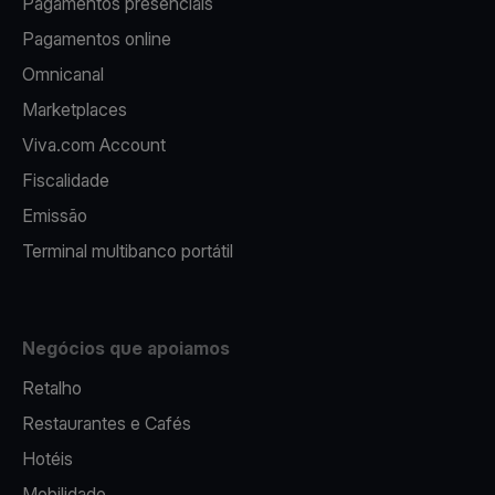
Pagamentos presenciais
Pagamentos online
Omnicanal
Marketplaces
Viva.com Account
Fiscalidade
Emissão
Terminal multibanco portátil
Negócios que apoiamos
Retalho
Restaurantes e Cafés
Hotéis
Mobilidade