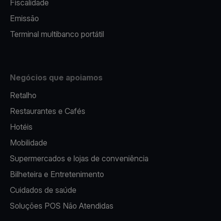
Fiscalidade
Emissão
Terminal multibanco portátil
Negócios que apoiamos
Retalho
Restaurantes e Cafés
Hotéis
Mobilidade
Supermercados e lojas de conveniência
Bilheteira e Entretenimento
Cuidados de saúde
Soluções POS Não Atendidas