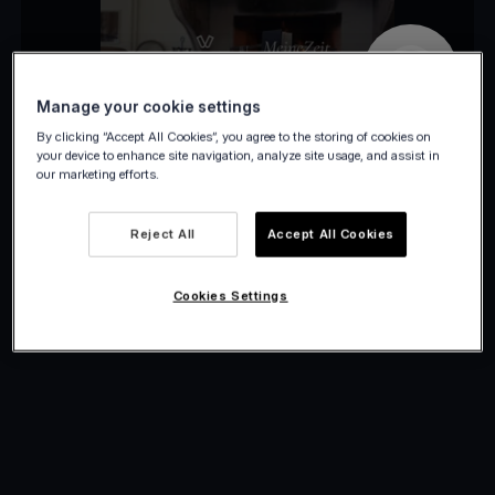
Manage your cookie settings
By clicking “Accept All Cookies”, you agree to the storing of cookies on
your device to enhance site navigation, analyze site usage, and assist in
our marketing efforts.
Reject All
Accept All Cookies
Cookies Settings