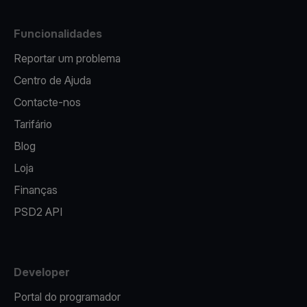
Funcionalidades
Reportar um problema
Centro de Ajuda
Contacte-nos
Tarifário
Blog
Loja
Finanças
PSD2 API
Developer
Portal do programador