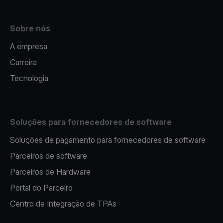
Sobre nós
A empresa
Carreira
Tecnologia
Soluções para fornecedores de software
Soluções de pagamento para fornecedores de software
Parceiros de software
Parceiros de Hardware
Portal do Parceiro
Centro de Integração de TPAs