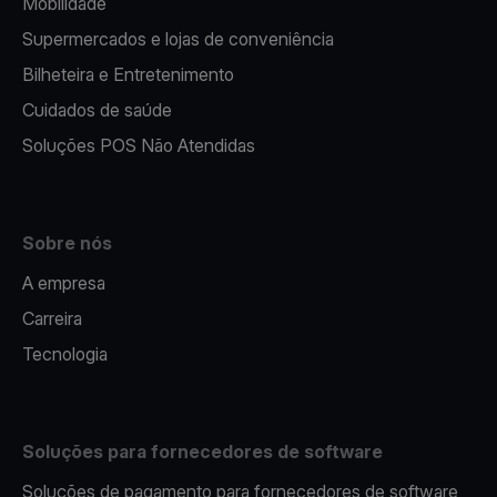
Mobilidade
Supermercados e lojas de conveniência
Bilheteira e Entretenimento
Cuidados de saúde
Soluções POS Não Atendidas
Sobre nós
A empresa
Carreira
Tecnologia
Soluções para fornecedores de software
Soluções de pagamento para fornecedores de software