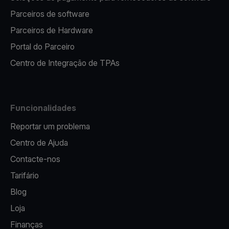
Parceiros de software
Parceiros de Hardware
Portal do Parceiro
Centro de Integração de TPAs
Funcionalidades
Reportar um problema
Centro de Ajuda
Contacte-nos
Tarifário
Blog
Loja
Finanças