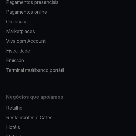
Pagamentos presenciais
Pagamentos online
Omnicanal
Marketplaces
Viva.com Account
Fiscalidade
Emissão
Terminal multibanco portátil
Negócios que apoiamos
Retalho
Restaurantes e Cafés
Hotéis