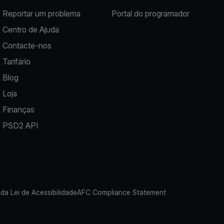
Reportar um problema
Portal do programador
Centro de Ajuda
Contacte-nos
Tarifário
Blog
Loja
Finanças
PSD2 API
 da Lei de Acessibilidade
AFC Compliance Statement