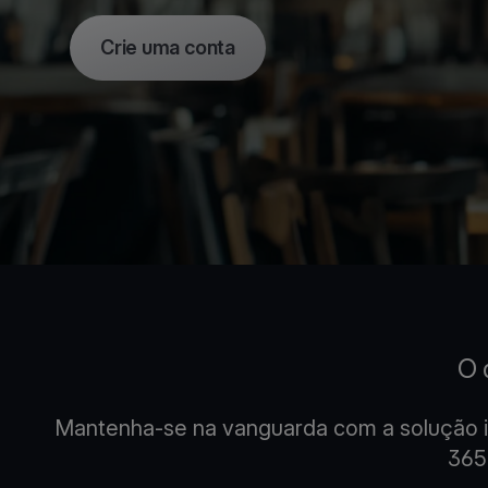
Crie uma conta
O 
Mantenha-se na vanguarda com a solução i
365