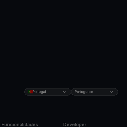
Portugal
Portuguese
Funcionalidades
Developer