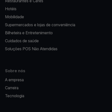
Restaurantes e Cafés
Hotéis
Mobilidade
Supermercados e lojas de conveniência
Bilheteira e Entretenimento
Cuidados de saúde
Soluções POS Não Atendidas
Sobre nós
A empresa
Carreira
Tecnologia