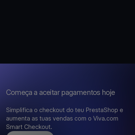
Começa a aceitar pagamentos hoje
Simplifica o checkout do teu PrestaShop e
aumenta as tuas vendas com o Viva.com
Smart Checkout.