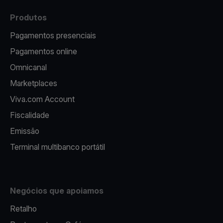
Produtos
Pagamentos presenciais
Pagamentos online
Omnicanal
Marketplaces
Viva.com Account
Fiscalidade
Emissão
Terminal multibanco portátil
Negócios que apoiamos
Retalho