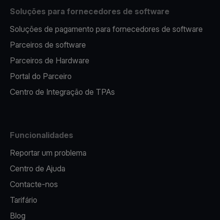
Soluções para fornecedores de software
Soluções de pagamento para fornecedores de software
Parceiros de software
Parceiros de Hardware
Portal do Parceiro
Centro de Integração de TPAs
Funcionalidades
Reportar um problema
Centro de Ajuda
Contacte-nos
Tarifário
Blog