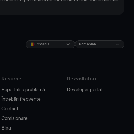
Romania
Romanian
Resurse
Dezvoltatori
Raportați o problemă
Developer portal
Întrebări frecvente
Contact
Comisionare
Blog