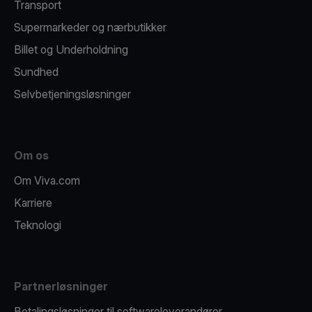
Transport
Supermarkeder og nærbutikker
Billet og Underholdning
Sundhed
Selvbetjeningsløsninger
Om os
Om Viva.com
Karriere
Teknologi
Partnerløsninger
Betalingsløsninger til softwareleverandører