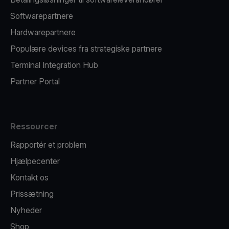
Softwarepartnere
Hardwarepartnere
Populære devices fra strategiske partnere
Terminal Integration Hub
Partner Portal
Ressourcer
Rapportér et problem
Hjælpecenter
Kontakt os
Prissætning
Nyheder
Shop