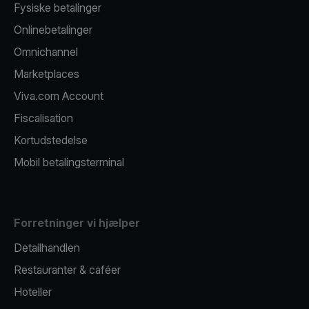
Fysiske betalinger
Onlinebetalinger
Omnichannel
Marketplaces
Viva.com Account
Fiscalisation
Kortudstedelse
Mobil betalingsterminal
Forretninger vi hjælper
Detailhandlen
Restauranter & caféer
Hoteller