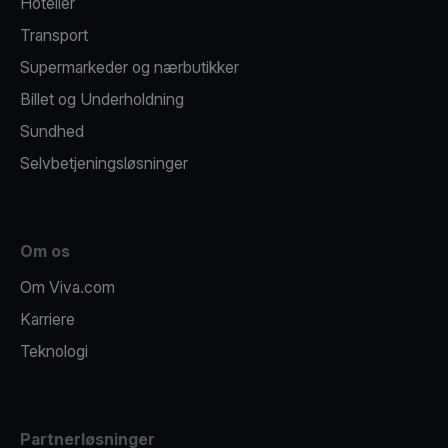
Hoteller
Transport
Supermarkeder og nærbutikker
Billet og Underholdning
Sundhed
Selvbetjeningsløsninger
Om os
Om Viva.com
Karriere
Teknologi
Partnerløsninger