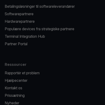
Betalingsløsninger til softwareleverandører
Softwarepartnere
Hardwarepartnere
Populære devices fra strategiske partnere
Terminal Integration Hub
Partner Portal
Ressourcer
Rapportér et problem
Hjælpecenter
Kontakt os
Prissætning
Nyheder