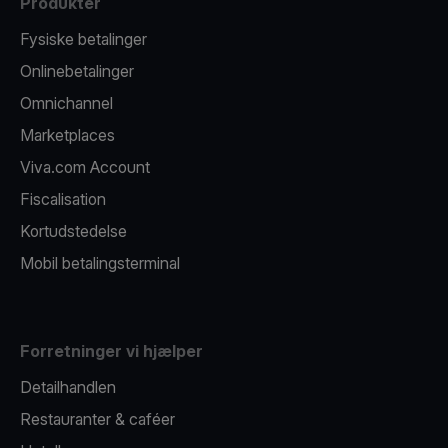
Produkter
Fysiske betalinger
Onlinebetalinger
Omnichannel
Marketplaces
Viva.com Account
Fiscalisation
Kortudstedelse
Mobil betalingsterminal
Forretninger vi hjælper
Detailhandlen
Restauranter & caféer