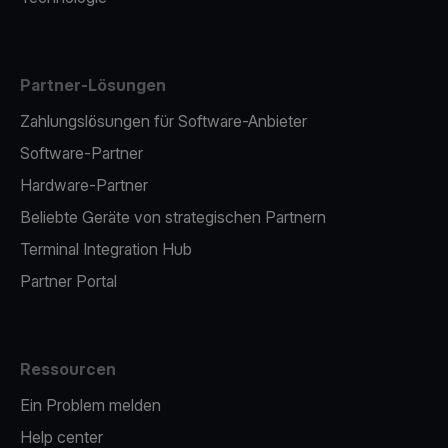
Partner-Lösungen
Zahlungslösungen für Software-Anbieter
Software-Partner
Hardware-Partner
Beliebte Geräte von strategischen Partnern
Terminal Integration Hub
Partner Portal
Ressourcen
Ein Problem melden
Help center