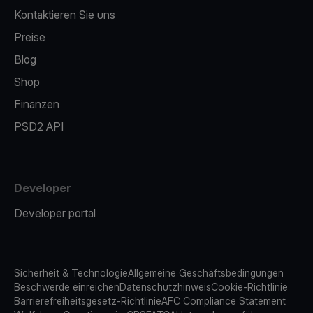
Kontaktieren Sie uns
Preise
Blog
Shop
Finanzen
PSD2 API
Developer
Developer portal
Sicherheit & Technologie
Allgemeine Geschäftsbedingungen
Beschwerde einreichen
Datenschutzhinweis
Cookie-Richtlinie
Barrierefreiheitsgesetz-Richtlinie
AFC Compliance Statement