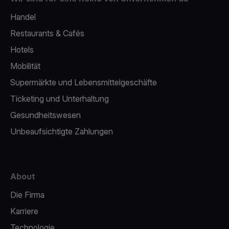
Handel
Restaurants & Cafés
Hotels
Mobilität
Supermärkte und Lebensmittelgeschäfte
Ticketing und Unterhaltung
Gesundheitswesen
Unbeaufsichtigte Zahlungen
About
Die Firma
Karriere
Technologie