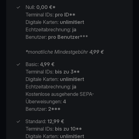
✓
Null:
0,00 €*
Terminal IDs:
pro ID**
Digitale Karten:
unlimitiert
Echtzeitabrechnung:
ja
Benutzer:
pro Benutzer***
*
monatliche Mindestgebühr
4,99 €
✓
Basic:
4,99 €
Terminal IDs:
bis zu 3**
Digitale Karten:
unlimitiert
Echtzeitabrechnung:
ja
Kostenlose ausgehende SEPA-
Überweisungen:
4
Benutzer:
2***
✓
Standard:
12,99 €
Terminal IDs:
bis zu 10**
Digitale Karten:
unlimitiert