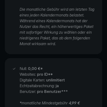
Die monatliche Gebühr wird am letzten Tag
eines jeden Kalendermonats belastet.
Während eines Kalendermonats hat der
Nutzer das Recht, ein höherwertiges Paket
mit sofortiger Wirkung zu wählen oder ein
niedrigeres Paket, das ab dem folgenden
Monat wirksam wird.
✓
Null:
0,00 €*
Websites:
pro ID**
Digitale Karten:
unlimitiert
Echtzeitabrechnung:
ja
Benutzer:
pro Benutzer***
*
monatliche Mindestgebühr
4,99 €