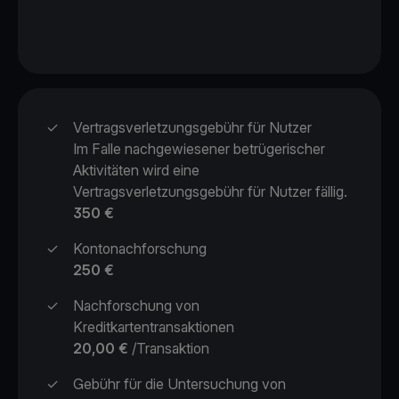
✓
Vertragsverletzungsgebühr für Nutzer
Im Falle nachgewiesener betrügerischer
Aktivitäten wird eine
Vertragsverletzungsgebühr für Nutzer fällig.
350 €
✓
Kontonachforschung
250 €
✓
Nachforschung von
Kreditkartentransaktionen
20,00 €
/Transaktion
✓
Gebühr für die Untersuchung von