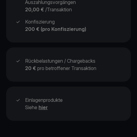
Auszahlungsvorgängen
20,00 €
/Transaktion
✓
Konfiszierung
200 € (pro Konfiszierung)
✓
Rückbelastungen / Chargebacks
20 €
pro betroffener Transaktion
✓
Einlagenprodukte
Siehe
hier