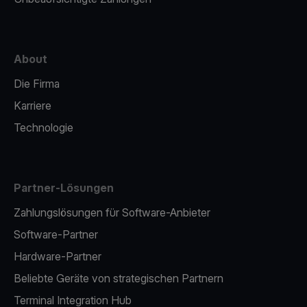
About
Die Firma
Karriere
Technologie
Partner-Lösungen
Zahlungslösungen für Software-Anbieter
Software-Partner
Hardware-Partner
Beliebte Geräte von strategischen Partnern
Terminal Integration Hub