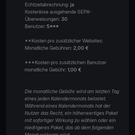
Echtzeitabrechnung:
ja
Kostenlose ausgehende SEPA-
Überweisungen:
30
Benutzer:
5***
**Kosten pro zusätzlicher Websites:
Monatliche Gebühren:
2,00
€
***Kosten pro zusätzlichen Benutzer
monatliche Gebühr:
1,00
€
Die monatliche Gebühr wird am letzten Tag
eines jeden Kalendermonats belastet.
Während eines Kalendermonats hat der
Nutzer das Recht, ein höherwertiges Paket
mit sofortiger Wirkung zu wählen oder ein
niedrigeres Paket, das ab dem folgenden
Monat wirksam wird.