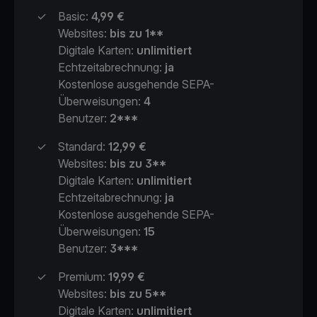
✓
Basic:
4,99 €
Websites:
bis zu 1**
Digitale Karten:
unlimitiert
Echtzeitabrechnung:
ja
Kostenlose ausgehende SEPA-
Überweisungen:
4
Benutzer:
2***
✓
Standard:
12,99 €
Websites:
bis zu 3**
Digitale Karten:
unlimitiert
Echtzeitabrechnung:
ja
Kostenlose ausgehende SEPA-
Überweisungen:
15
Benutzer:
3***
✓
Premium:
19,99
€
Websites:
bis zu 5**
Digitale Karten:
unlimitiert