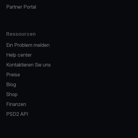
Partner Portal
Ressourcen
Ein Problem melden
Help center
Kontaktieren Sie uns
Preise
Blog
Shop
Finanzen
PSD2 API