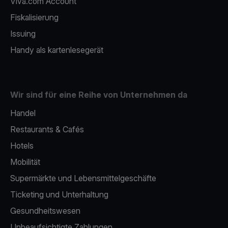
Viva.com Account
Fiskalisierung
Issuing
Handy als kartenlesegerät
Wir sind für eine Reihe von Unternehmen da
Handel
Restaurants & Cafés
Hotels
Mobilität
Supermärkte und Lebensmittelgeschäfte
Ticketing und Unterhaltung
Gesundheitswesen
Unbeaufsichtigte Zahlungen