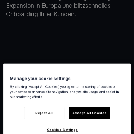
Expansion in Europa und blitzschnelles
Onboarding Ihrer Kunden.
Manage your cookie settings
By clicking “Accept All Cookies”, you agree to the storing of cookies on
your device to enhance site navigation, analyze site usage, and assist in
our marketing efforts.
Reject All
Accept All Cookies
Cookies Settings