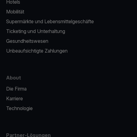
Hotels
Mobilität
Supermärkte und Lebensmittelgeschäfte
Ticketing und Unterhaltung
Gesundheitswesen
Unbeaufsichtigte Zahlungen
About
Die Firma
Karriere
Technologie
Partner-Lösungen