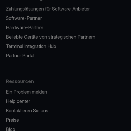
Zahlungslösungen für Software-Anbieter
Software-Partner
Hardware-Partner
Beliebte Geräte von strategischen Partnern
Terminal Integration Hub
Partner Portal
Ressourcen
Ein Problem melden
Help center
Kontaktieren Sie uns
Preise
Blog