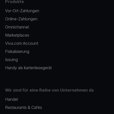
Produkte
Vor-Ort-Zahlungen
Online-Zahlungen
Omnichannel
Marketplaces
Viva.com Account
Fiskalisierung
Issuing
Handy als kartenlesegerät
Wir sind für eine Reihe von Unternehmen da
Handel
Restaurants & Cafés