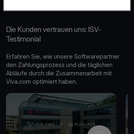
Die Kunden vertrauen uns: ISV-
Testimonial
Erfahren Sie, wie unsere Softwarepartner
den Zahlungsprozess und die täglichen
Abläufe durch die Zusammenarbeit mit
Viva.com optimiert haben.