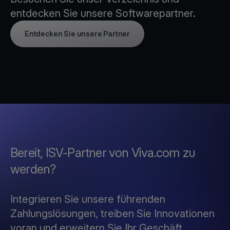
entdecken Sie unsere Softwarepartner.
Entdecken Sie unsere Partner
Bereit, ISV-Partner von Viva.com zu
werden?
Integrieren Sie unsere führenden
Zahlungslösungen, treiben Sie Innovationen
voran und erweitern Sie Ihr Geschäft