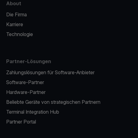
About
Die Firma
Karriere
Technologie
Partner-Lösungen
Zahlungslösungen für Software-Anbieter
Software-Partner
Hardware-Partner
Beliebte Geräte von strategischen Partnern
Terminal Integration Hub
Partner Portal