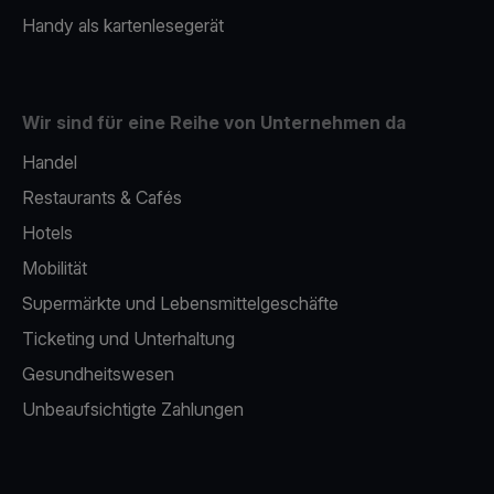
Handy als kartenlesegerät
Wir sind für eine Reihe von Unternehmen da
Handel
Restaurants & Cafés
Hotels
Mobilität
Supermärkte und Lebensmittelgeschäfte
Ticketing und Unterhaltung
Gesundheitswesen
Unbeaufsichtigte Zahlungen