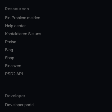
Ressourcen
Ein Problem melden
Help center
Kontaktieren Sie uns
Preise
Blog
Shop
Finanzen
PSD2 API
Developer
Developer portal