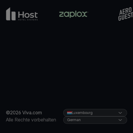
©2026 Viva.com
Luxembourg
Alle Rechte vorbehalten
German