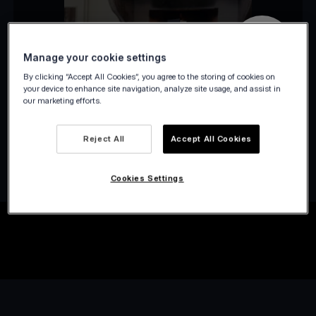
Manage your cookie settings
By clicking “Accept All Cookies”, you agree to the storing of cookies on
your device to enhance site navigation, analyze site usage, and assist in
our marketing efforts.
Reject All
Accept All Cookies
Cookies Settings