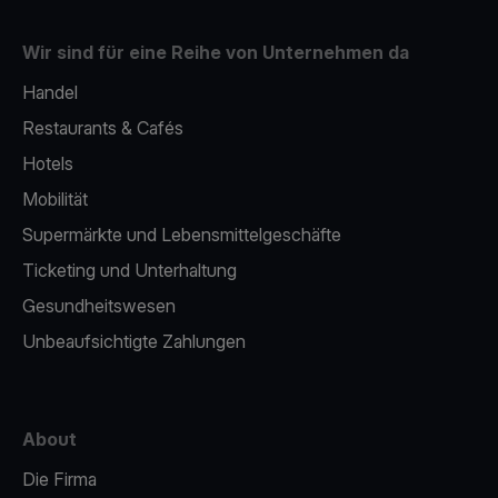
Wir sind für eine Reihe von Unternehmen da
Handel
Restaurants & Cafés
Hotels
Mobilität
Supermärkte und Lebensmittelgeschäfte
Ticketing und Unterhaltung
Gesundheitswesen
Unbeaufsichtigte Zahlungen
About
Die Firma