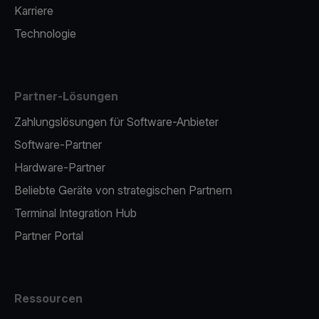
Karriere
Technologie
Partner-Lösungen
Zahlungslösungen für Software-Anbieter
Software-Partner
Hardware-Partner
Beliebte Geräte von strategischen Partnern
Terminal Integration Hub
Partner Portal
Ressourcen