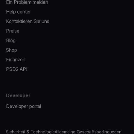
Ein Problem melden
Help center
Kontaktieren Sie uns
Preise
Blog
Shop
Finanzen
PSD2 API
Developer
Developer portal
Sicherheit & Technologie
Allgemeine Geschäftsbedingungen