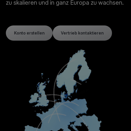
zu skalieren und in ganz Europa zu wachsen.
Konto erstellen
Vertrieb kontaktieren