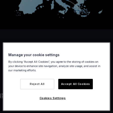
Manage your cookie settings
By clicking “Accept All Cookies”, you agree to the storing of cookies on
your device to enhance site navigation, analyze site usage, and assist in
our marketing efforts.
Reject All
Accept All Cookies
Cookies Settings