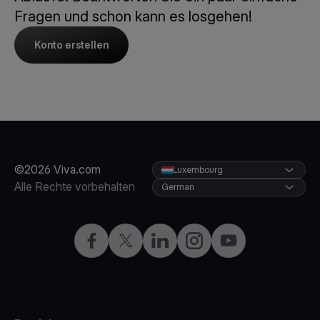
Fragen und schon kann es losgehen!
Konto erstellen
©2026 Viva.com
Luxembourg
Alle Rechte vorbehalten
German
Facebook
X
LinkedIn
Instagram
YouTube