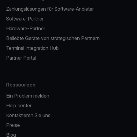
Zahlungslösungen für Software-Anbieter
Software-Partner
Hardware-Partner
Beliebte Geräte von strategischen Partnern
Terminal Integration Hub
Partner Portal
Ressourcen
Ein Problem melden
Help center
Kontaktieren Sie uns
Preise
Blog