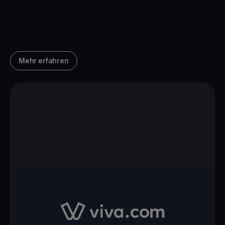
Mehr erfahren