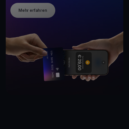
Mehr erfahren