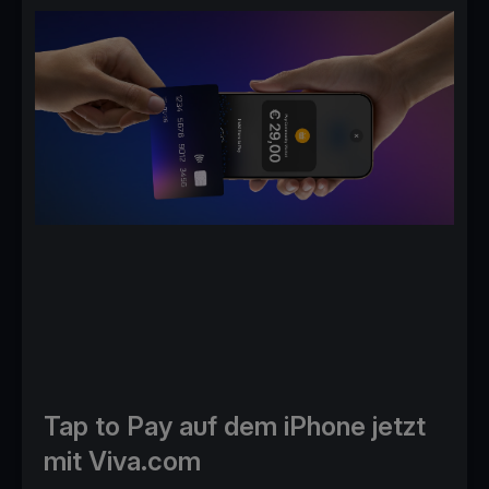
Tap to Pay auf dem iPhone jetzt
mit Viva.com