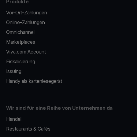
Produkte
Vor-Ort-Zahlungen
Online-Zahlungen
Omnichannel
Marketplaces
Viva.com Account
Fiskalisierung
Issuing
Handy als kartenlesegerät
Wir sind für eine Reihe von Unternehmen da
Handel
Restaurants & Cafés