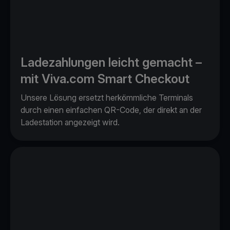
Ladezahlungen leicht gemacht –
mit Viva.com Smart Checkout
Unsere Lösung ersetzt herkömmliche Terminals
durch einen einfachen QR-Code, der direkt an der
Ladestation angezeigt wird.