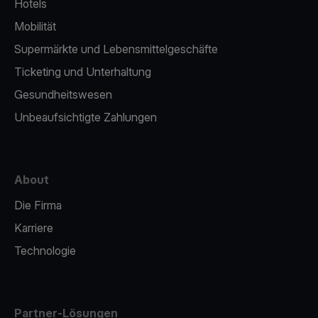
Hotels
Mobilität
Supermärkte und Lebensmittelgeschäfte
Ticketing und Unterhaltung
Gesundheitswesen
Unbeaufsichtigte Zahlungen
About
Die Firma
Karriere
Technologie
Partner-Lösungen