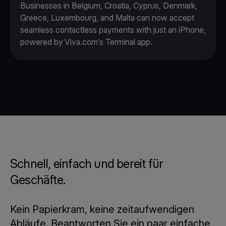
Businesses in Belgium, Croatia, Cyprus, Denmark,
Greece, Luxembourg, and Malta can now accept
seamless contactless payments with just an iPhone,
powered by Viva.com’s Terminal app.
Schnell, einfach und bereit für
Geschäfte.
Kein Papierkram, keine zeitaufwendigen
Abläufe. Beantworten Sie ein paar einfache