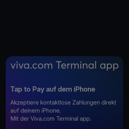
Tap to Pay auf dem iPhone
Akzeptiere kontaktlose Zahlungen direkt
auf deinem iPhone.
Mit der Viva.com Terminal app.