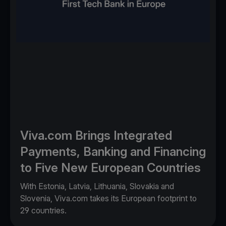
Viva.com Brings Integrated
Payments, Banking and Financing
to Five New European Countries
With Estonia, Latvia, Lithuania, Slovakia and
Slovenia, Viva.com takes its European footprint to
29 countries.