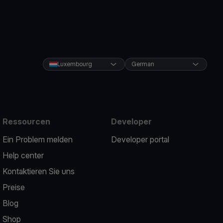
Luxembourg
German
Ressourcen
Developer
Ein Problem melden
Developer portal
Help center
Kontaktieren Sie uns
Preise
Blog
Shop