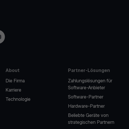
m
uTube
About
Partner-Lösungen
Die Firma
Zahlungslösungen für
Software-Anbieter
Karriere
Software-Partner
Technologie
Hardware-Partner
Beliebte Geräte von
strategischen Partnern