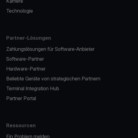
Karriere
Technologie
Partner-Lösungen
Zahlungslösungen für Software-Anbieter
Software-Partner
Hardware-Partner
Beliebte Geräte von strategischen Partnern
Terminal Integration Hub
Partner Portal
Ressourcen
Ein Problem melden