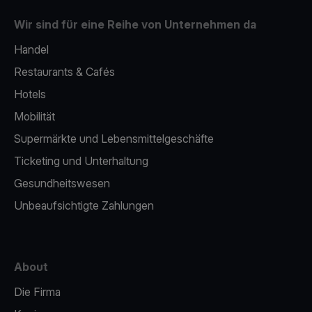
Wir sind für eine Reihe von Unternehmen da
Handel
Restaurants & Cafés
Hotels
Mobilität
Supermärkte und Lebensmittelgeschäfte
Ticketing und Unterhaltung
Gesundheitswesen
Unbeaufsichtigte Zahlungen
About
Die Firma