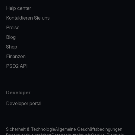
Help center
Kontaktieren Sie uns
Preise
Blog
Shop
Finanzen
PSD2 API
Developer
Developer portal
Sicherheit & Technologie
Allgemeine Geschäftsbedingungen