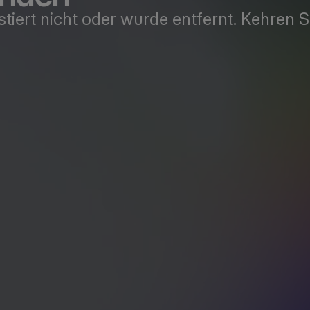
xistiert nicht oder wurde entfernt. Kehren 