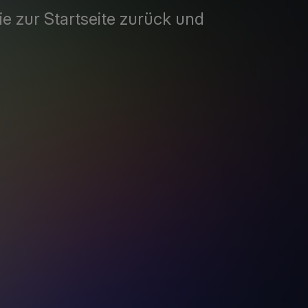
Sie zur Startseite zurück und