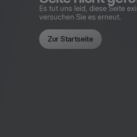
Es tut uns leid, diese Seite e
versuchen Sie es erneut.
Zur Startseite