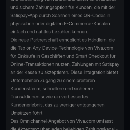
und sichere Zahlungsoption für Kunden, die mit der
Satispay-App durch Scannen eines QR-Codes in
physischen oder digitalen E-Commerce-Kanälen
einfach und nahtlos bezahlen können.
Die neue Partnerschaft ermöglicht es Händlern, die
die Tap on Any Device-Technologie von Viva.com
für Einkäufe in Geschäften und Smart Checkout für
Online-Transaktionen nutzen, Zahlungen mit Satispay
an der Kasse zu akzeptieren. Diese Integration bietet
Unternehmen Zugang zu einem breiteren
Kundenstamm, schnellere und sicherere
Transaktionen sowie ein verbessertes
Kundenerlebnis, das zu weniger entgangenen
Umsätzen führt.
Das Omnichannel-Angebot von Viva.com umfasst
die Akzeptanz über jeden beliebigen Zahlungskanal -