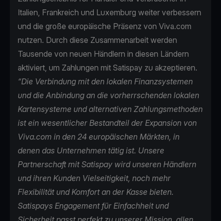
Italien, Frankreich und Luxemburg weiter verbessern
und die große europäische Präsenz von Viva.com
nutzen. Durch diese Zusammenarbeit werden
Tausende von neuen Händlern in diesen Ländern
aktiviert, um Zahlungen mit Satispay zu akzeptieren.
“Die Verbindung mit den lokalen Finanzsystemen
und die Anbindung an die vorherrschenden lokalen
Kartensysteme und alternativen Zahlungsmethoden
ist ein wesentlicher Bestandteil der Expansion von
Viva.com in den 24 europäischen Märkten, in
denen das Unternehmen tätig ist. Unsere
Partnerschaft mit Satispay wird unseren Händlern
und ihren Kunden Vielseitigkeit, noch mehr
Flexibilität und Komfort an der Kasse bieten.
Satispays Engagement für Einfachheit und
Sicherheit passt perfekt zu unserer Mission, allen