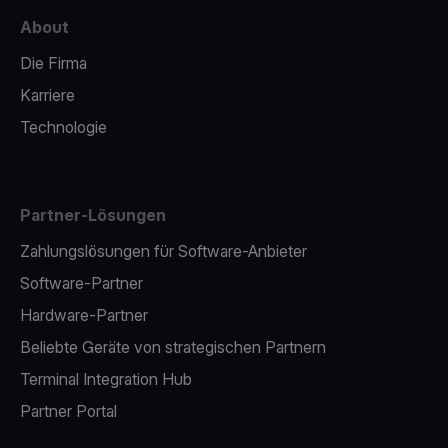
About
Die Firma
Karriere
Technologie
Partner-Lösungen
Zahlungslösungen für Software-Anbieter
Software-Partner
Hardware-Partner
Beliebte Geräte von strategischen Partnern
Terminal Integration Hub
Partner Portal