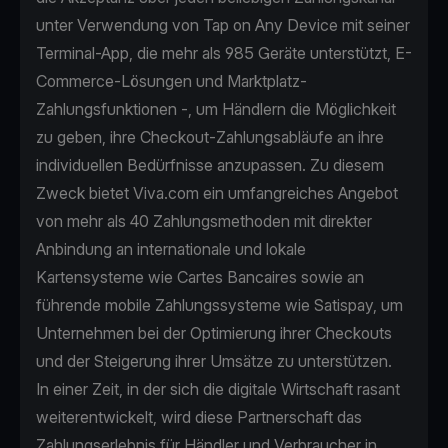
unter Verwendung von Tap on Any Device mit seiner
Terminal-App, die mehr als 985 Geräte unterstützt, E-
Commerce-Lösungen und Marktplatz-
Zahlungsfunktionen -, um Händlern die Möglichkeit
zu geben, ihre Checkout-Zahlungsabläufe an ihre
individuellen Bedürfnisse anzupassen. Zu diesem
Zweck bietet Viva.com ein umfangreiches Angebot
von mehr als 40 Zahlungsmethoden mit direkter
Anbindung an internationale und lokale
Kartensysteme wie Cartes Bancaires sowie an
führende mobile Zahlungssysteme wie Satispay, um
Unternehmen bei der Optimierung ihrer Checkouts
und der Steigerung ihrer Umsätze zu unterstützen.
In einer Zeit, in der sich die digitale Wirtschaft rasant
weiterentwickelt, wird diese Partnerschaft das
Zahlungserlebnis für Händler und Verbraucher in