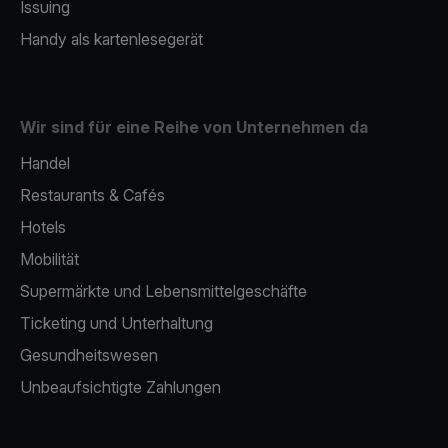
Issuing
Handy als kartenlesegerät
Wir sind für eine Reihe von Unternehmen da
Handel
Restaurants & Cafés
Hotels
Mobilität
Supermärkte und Lebensmittelgeschäfte
Ticketing und Unterhaltung
Gesundheitswesen
Unbeaufsichtigte Zahlungen