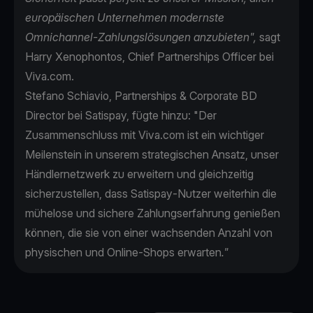
europäischen Unternehmen modernste
Omnichannel-Zahlungslösungen anzubieten",
sagt
Harry Xenophontos, Chief Partnerships Officer bei
Viva.com.
Stefano Schiavio, Partnerships & Corporate BD
Director bei Satispay, fügte hinzu: "Der
Zusammenschluss mit Viva.com ist ein wichtiger
Meilenstein in unserem strategischen Ansatz, unser
Händlernetzwerk zu erweitern und gleichzeitig
sicherzustellen, dass Satispay-Nutzer weiterhin die
mühelose und sichere Zahlungserfahrung genießen
können, die sie von einer wachsenden Anzahl von
physischen und Online-Shops erwarten
."