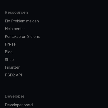
Ressourcen
Ein Problem melden
Help center
Kontaktieren Sie uns
Preise
Blog
Shop
Finanzen
PSD2 API
Developer
Developer portal