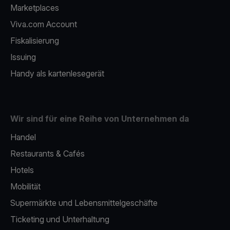
Marketplaces
Viva.com Account
Fiskalisierung
Issuing
Handy als kartenlesegerät
Wir sind für eine Reihe von Unternehmen da
Handel
Restaurants & Cafés
Hotels
Mobilität
Supermärkte und Lebensmittelgeschäfte
Ticketing und Unterhaltung