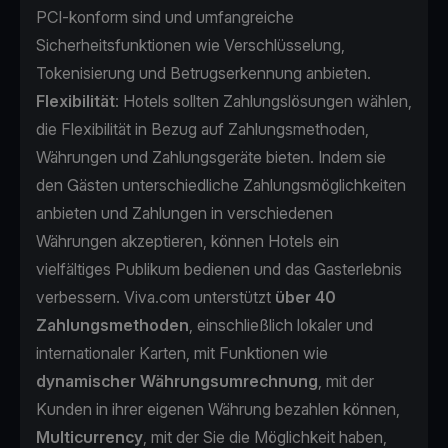
PCI-konform sind und umfangreiche
Sicherheitsfunktionen wie Verschlüsselung,
Tokenisierung und Betrugserkennung anbieten.
Flexibilität
: Hotels sollten Zahlungslösungen wählen,
die Flexibilität in Bezug auf Zahlungsmethoden,
Währungen und Zahlungsgeräte bieten. Indem sie
den Gästen unterschiedliche Zahlungsmöglichkeiten
anbieten und Zahlungen in verschiedenen
Währungen akzeptieren, können Hotels ein
vielfältiges Publikum bedienen und das Gasterlebnis
verbessern. Viva.com unterstützt
über 40
Zahlungsmethoden
, einschließlich lokaler und
internationaler Karten, mit Funktionen wie
dynamischer Währungsumrechnung
, mit der
Kunden in ihrer eigenen Währung bezahlen können,
Multicurrency
, mit der Sie die Möglichkeit haben,