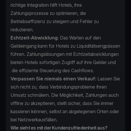
richtige Integration hilft Hotels, ihre
Zahlungsprozesse zu optimieren, die
Betriebseffizienz zu steigern und Fehler zu
reduzieren.
Echtzeit-Abwicklung
: Das Warten auf den
Geldeingang kann für Hotels zu Liquiditätsengpässen
führen. Zahlungslösungen mit Echtzeitabwicklungen
bieten Hotels sofortigen Zugriff auf ihre Gelder und
die effiziente Steuerung des Cashflows.
Verpassen Sie niemals einen Verkauf:
Lassen Sie
sich nicht zu, dass Verbindungsprobleme Ihren
Umsatz schmälern. Die Möglichkeit, Zahlungen auch
offline zu akzeptieren, stellt sicher, dass Sie immer
kassieren können, selbst an abgelegenen Orten oder
bei Netzwerkausfällen.
Wie sieht es mit der Kundenzufriedenheit aus?