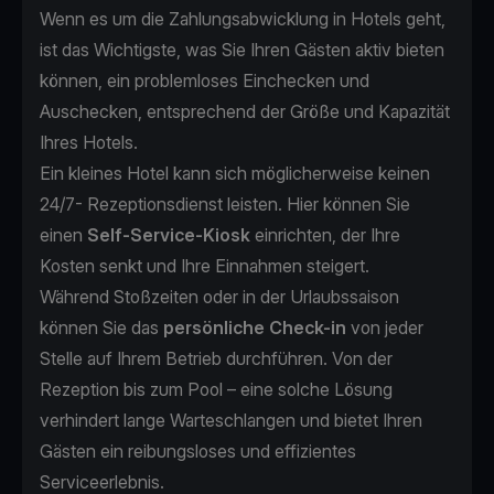
Wenn es um die Zahlungsabwicklung in Hotels geht,
ist das Wichtigste, was Sie Ihren Gästen aktiv bieten
können, ein problemloses Einchecken und
Auschecken, entsprechend der Größe und Kapazität
Ihres Hotels.
Ein kleines Hotel kann sich möglicherweise keinen
24/7- Rezeptionsdienst leisten. Hier können Sie
einen
Self-Service-Kiosk
einrichten, der Ihre
Kosten senkt und Ihre Einnahmen steigert.
Während Stoßzeiten oder in der Urlaubssaison
können Sie das
persönliche Check-in
von jeder
Stelle auf Ihrem Betrieb durchführen. Von der
Rezeption bis zum Pool – eine solche Lösung
verhindert lange Warteschlangen und bietet Ihren
Gästen ein reibungsloses und effizientes
Serviceerlebnis.