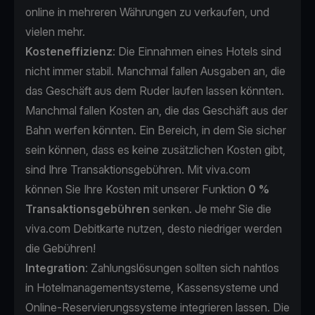
online in mehreren Währungen zu verkaufen, und
vielen mehr.
Kosteneffizienz
: Die Einnahmen eines Hotels sind
nicht immer stabil. Manchmal fallen Ausgaben an, die
das Geschäft aus dem Ruder laufen lassen könnten.
Manchmal fallen Kosten an, die das Geschäft aus der
Bahn werfen könnten. Ein Bereich, in dem Sie sicher
sein können, dass es keine zusätzlichen Kosten gibt,
sind Ihre Transaktionsgebühren. Mit viva.com
können Sie Ihre Kosten mit unserer Funktion
0 %
Transaktionsgebühren
senken. Je mehr Sie die
viva.com Debitkarte nutzen, desto niedriger werden
die Gebühren!
Integration
: Zahlungslösungen sollten sich nahtlos
in Hotelmanagementsysteme, Kassensysteme und
Online-Reservierungssysteme integrieren lassen. Die