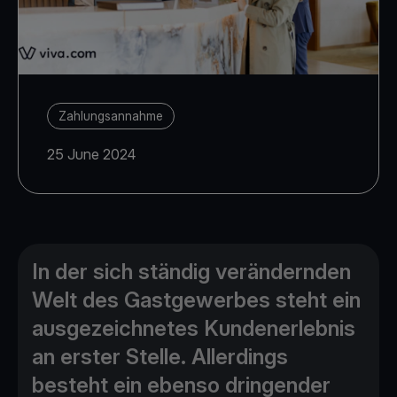
Zahlungsannahme
25 June 2024
In der sich ständig verändernden
Welt des Gastgewerbes steht ein
ausgezeichnetes Kundenerlebnis
an erster Stelle. Allerdings
besteht ein ebenso dringender