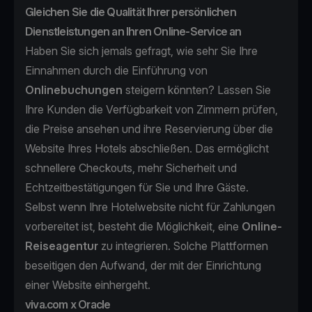
Gleichen Sie die Qualität Ihrer persönlichen
Dienstleistungen an Ihren Online-Service an
Haben Sie sich jemals gefragt, wie sehr Sie Ihre
Einnahmen durch die Einführung von
Onlinebuchungen
steigern könnten? Lassen Sie
Ihre Kunden die Verfügbarkeit von Zimmern prüfen,
die Preise ansehen und ihre Reservierung über die
Website Ihres Hotels abschließen. Das ermöglicht
schnellere Checkouts, mehr Sicherheit und
Echtzeitbestätigungen für Sie und Ihre Gäste.
Selbst wenn Ihre Hotelwebsite nicht für Zahlungen
vorbereitet ist, besteht die Möglichkeit, eine
Online-
Reiseagentur
zu integrieren. Solche Plattformen
beseitigen den Aufwand, der mit der Einrichtung
einer Website einhergeht.
viva.com x Oracle