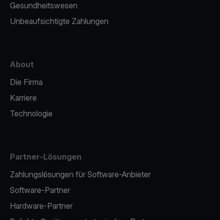
Gesundheitswesen
Unbeaufsichtigte Zahlungen
About
Die Firma
Karriere
Technologie
Partner-Lösungen
Zahlungslösungen für Software-Anbieter
Software-Partner
Hardware-Partner