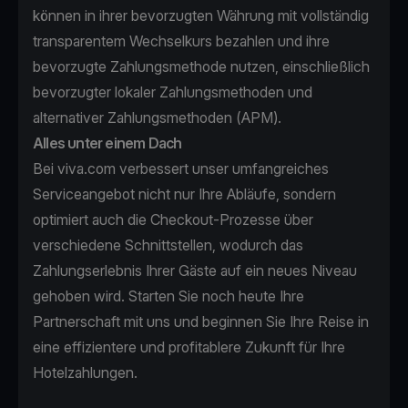
können in ihrer bevorzugten Währung mit vollständig
transparentem Wechselkurs bezahlen und ihre
bevorzugte Zahlungsmethode nutzen, einschließlich
bevorzugter lokaler Zahlungsmethoden und
alternativer Zahlungsmethoden (APM).
Alles unter einem Dach
Bei viva.com verbessert unser umfangreiches
Serviceangebot nicht nur Ihre Abläufe, sondern
optimiert auch die Checkout-Prozesse über
verschiedene Schnittstellen, wodurch das
Zahlungserlebnis Ihrer Gäste auf ein neues Niveau
gehoben wird. Starten Sie noch heute Ihre
Partnerschaft mit uns und beginnen Sie Ihre Reise in
eine effizientere und profitablere Zukunft für Ihre
Hotelzahlungen.