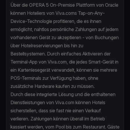
Über die OPERA 5 On-Premise Plattform von Oracle
können Hoteliers von Viva.coms Tap-on-Any-
Device-Technologie profitieren, die es ihnen
ermöglicht, nahtlos persönliche Zahlungen auf jedem
vorhandenen Gerät zu akzeptieren - von Buchungen
über Hotelreservierungen bis hin zu
Bestellsystemen. Durch einfaches Aktivieren der
Terminal-App von Viva.com, die jedes Smart-Gerät in
ein Kartenlesegerät verwandelt, können sie mehrere
POS-Terminals zur Verfügung haben, ohne
zusätzliche Hardware kaufen zu müssen.
Durch diese integrierte Lösung und die enthaltenen
Dienstleistungen von Viva.com können Hotels
sicherstellen, dass sie fast nie einen Verkauf
verlieren. Zahlungen können überall im Betrieb
kassiert werden, vom Pool bis zum Restaurant. Gäste