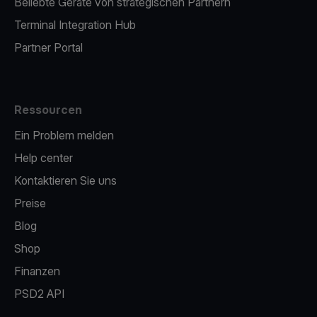
Beliebte Geräte von strategischen Partnern
Terminal Integration Hub
Partner Portal
Ressourcen
Ein Problem melden
Help center
Kontaktieren Sie uns
Preise
Blog
Shop
Finanzen
PSD2 API