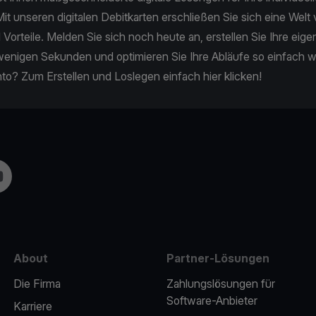
it unseren digitalen Debitkarten erschließen Sie sich eine Welt 
 Vorteile. Melden Sie sich noch heute an, erstellen Sie Ihre eige
 wenigen Sekunden und optimieren Sie Ihre Abläufe so einfach w
to? Zum Erstellen und Loslegen einfach
hier klicken!
m
uTube
About
Partner-Lösungen
Die Firma
Zahlungslösungen für
Software-Anbieter
Karriere