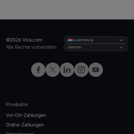
©2026 Viva.com
Luxembourg
Alle Rechte vorbehalten
German
Facebook
X
LinkedIn
Instagram
YouTube
Produkte
Vor-Ort-Zahlungen
Online-Zahlungen