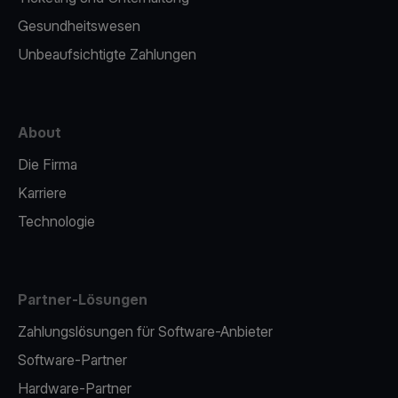
Gesundheitswesen
Unbeaufsichtigte Zahlungen
About
Die Firma
Karriere
Technologie
Partner-Lösungen
Zahlungslösungen für Software-Anbieter
Software-Partner
Hardware-Partner