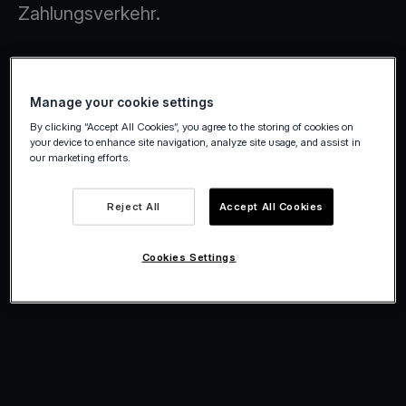
Zahlungsverkehr.
Manage your cookie settings
By clicking “Accept All Cookies”, you agree to the storing of cookies on
your device to enhance site navigation, analyze site usage, and assist in
our marketing efforts.
Reject All
Accept All Cookies
Cookies Settings