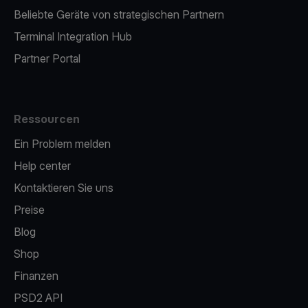
Beliebte Geräte von strategischen Partnern
Terminal Integration Hub
Partner Portal
Ressourcen
Ein Problem melden
Help center
Kontaktieren Sie uns
Preise
Blog
Shop
Finanzen
PSD2 API