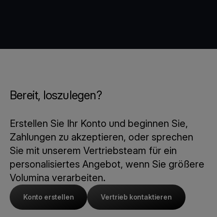
Bereit, loszulegen?
Erstellen Sie Ihr Konto und beginnen Sie,
Zahlungen zu akzeptieren, oder sprechen
Sie mit unserem Vertriebsteam für ein
personalisiertes Angebot, wenn Sie größere
Volumina verarbeiten.
Konto erstellen
Vertrieb kontaktieren