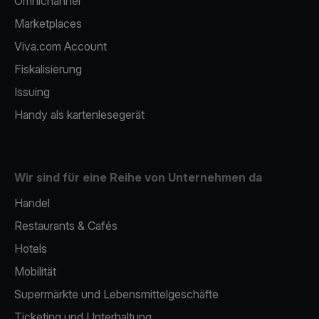
Omnichannel
Marketplaces
Viva.com Account
Fiskalisierung
Issuing
Handy als kartenlesegerät
Wir sind für eine Reihe von Unternehmen da
Handel
Restaurants & Cafés
Hotels
Mobilität
Supermärkte und Lebensmittelgeschäfte
Ticketing und Unterhaltung