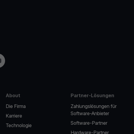
m
uTube
About
Partner-Lösungen
Die Firma
Zahlungslösungen für
Software-Anbieter
Karriere
Software-Partner
Technologie
Hardware-Partner