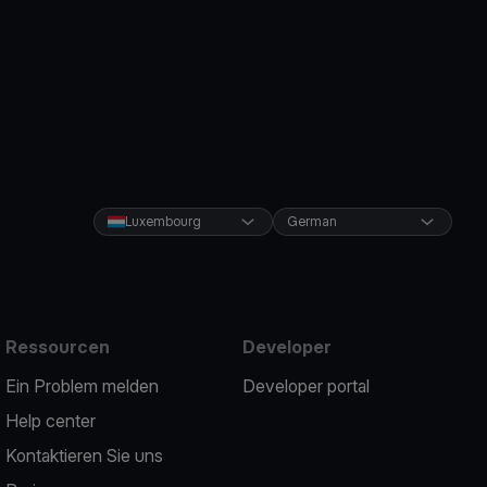
Luxembourg
German
Ressourcen
Developer
Ein Problem melden
Developer portal
Help center
Kontaktieren Sie uns