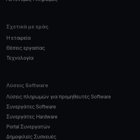
Σχετικά με εμάς
Η εταιρεία
Θέσεις εργασίας
Τεχνολογία
Λύσεις Software
Λύσεις πληρωμών για προμηθευτές Software
Συνεργάτες Software
Συνεργάτες Hardware
Portal Συνεργατών
Δημοφιλείς Συσκευές