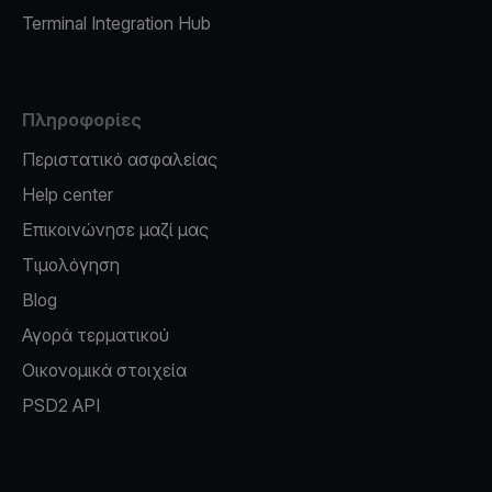
Terminal Integration Hub
Πληροφορίες
Περιστατικό ασφαλείας
Help center
Επικοινώνησε μαζί μας
Τιμολόγηση
Blog
Αγορά τερματικού
Οικονομικά στοιχεία
PSD2 API