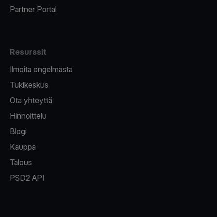
Partner Portal
Resurssit
Ilmoita ongelmasta
Tukikeskus
Ota yhteyttä
Hinnoittelu
Blogi
Kauppa
Talous
PSD2 API