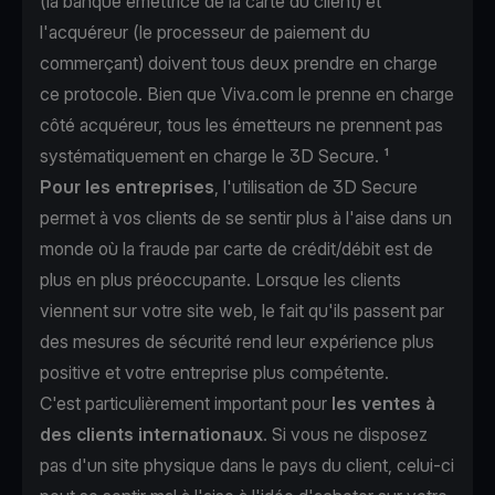
(la banque émettrice de la carte du client) et
l'acquéreur (le processeur de paiement du
commerçant) doivent tous deux prendre en charge
ce protocole. Bien que Viva.com le prenne en charge
côté acquéreur, tous les émetteurs ne prennent pas
systématiquement en charge le 3D Secure. ¹
Pour les entreprises
, l'utilisation de 3D Secure
permet à vos clients de se sentir plus à l'aise dans un
monde où la fraude par carte de crédit/débit est de
plus en plus préoccupante. Lorsque les clients
viennent sur votre site web, le fait qu'ils passent par
des mesures de sécurité rend leur expérience plus
positive et votre entreprise plus compétente.
C'est particulièrement important pour
les ventes à
des clients internationaux
. Si vous ne disposez
pas d'un site physique dans le pays du client, celui-ci