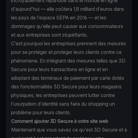
incroyablement répandue dans le monde en ligne
d'aujourd'hui —
elle coûtera 1,8 milliard d'euros dans
les pays de l'espace SEPA en 2016
— et les
dommages qu'elle peut causer aux consommateurs
et aux entreprises sont stupéfiants.
C'est pourquoi les entreprises prennent des mesures
pour se protéger et protéger leurs clients contre ce
phénomène. En intégrant des mesures telles que 3D
Secure pour leurs transactions en ligne et en
adoptant des
terminaux de paiement par carte
dotés
des fonctionnalités 3D Secure pour leurs magasins
physiques, les entreprises peuvent lutter contre
l'usurpation d'identité sans faire du shopping un
problème pour leurs clients.
Comment ajouter 3D Secure à votre site web
Maintenant que vous savez ce qu'est 3D Secure et à