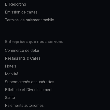
E-Reporting
Émission de cartes
Terminal de paiement mobile
Entreprises que nous servons
Commerce de détail
Restaurants & Cafés
Hôtels
Mobilité
Supermarchés et supérettes
Billetterie et Divertissement
Santé
Paiements autonomes