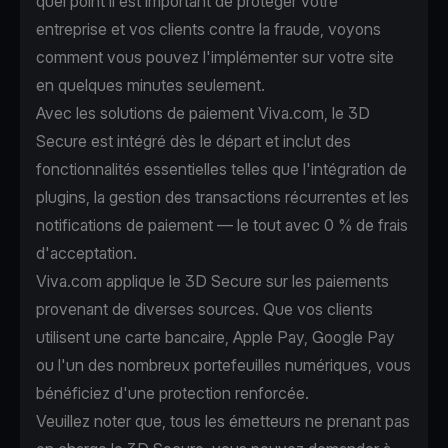
quel point il est important de protéger votre
entreprise et vos clients contre la fraude, voyons
comment vous pouvez l'implémenter sur votre site
en quelques minutes seulement.
Avec les solutions de paiement Viva.com, le 3D
Secure est intégré dès le départ et inclut des
fonctionnalités essentielles telles que l'intégration de
plugins, la gestion des transactions récurrentes et les
notifications de paiement — le tout avec 0 % de frais
d'acceptation.
Viva.com applique le 3D Secure sur les paiements
provenant de diverses sources. Que vos clients
utilisent une carte bancaire, Apple Pay, Google Pay
ou l'un des nombreux portefeuilles numériques, vous
bénéficiez d'une protection renforcée.
Veuillez noter que, tous les émetteurs ne prenant pas