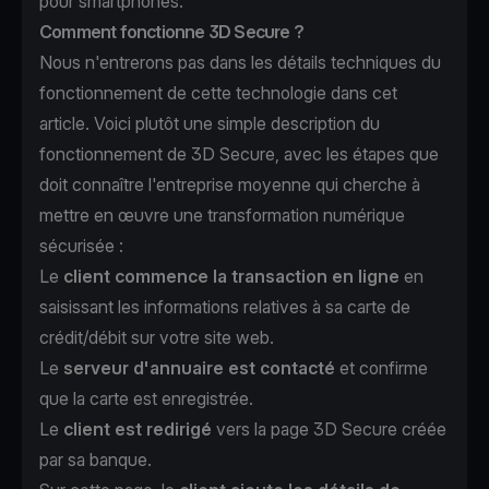
pour smartphones.
Comment fonctionne 3D Secure ?
Nous n'entrerons pas dans les détails techniques du
fonctionnement de cette technologie dans cet
article. Voici plutôt une simple description du
fonctionnement de 3D Secure, avec les étapes que
doit connaître l'entreprise moyenne qui cherche à
mettre en œuvre une transformation numérique
sécurisée :
Le
client commence la transaction en ligne
en
saisissant les informations relatives à sa carte de
crédit/débit sur votre site web.
Le
serveur d'annuaire est contacté
et confirme
que la carte est enregistrée.
Le
client est redirigé
vers la page 3D Secure créée
par sa banque.