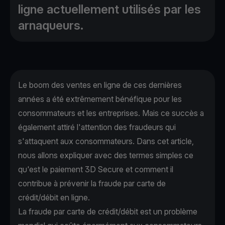
ligne actuellement utilisés par les
arnaqueurs.
Le boom des ventes en ligne de ces dernières
années a été extrêmement bénéfique pour les
consommateurs et les entreprises. Mais ce succès a
également attiré l'attention des fraudeurs qui
s'attaquent aux consommateurs. Dans cet article,
nous allons expliquer avec des termes simples ce
qu'est le paiement 3D Secure et comment il
contribue à prévenir la fraude par carte de
crédit/débit en ligne.
La fraude par carte de crédit/débit est un problème