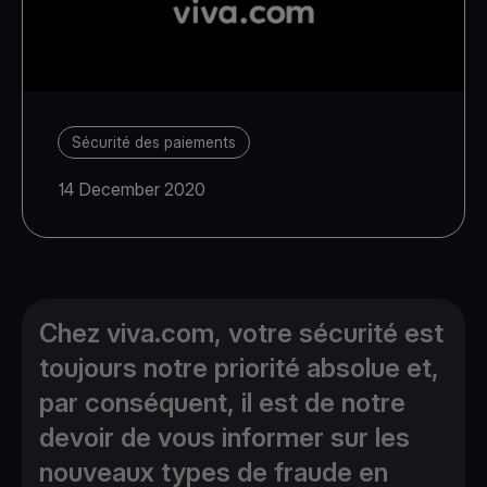
Sécurité des paiements
14 December 2020
Chez viva.com, votre sécurité est
toujours notre priorité absolue et,
par conséquent, il est de notre
devoir de vous informer sur les
nouveaux types de fraude en