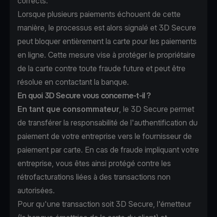
corrects.
Lorsque plusieurs paiements échouent de cette
manière, le processus est alors signalé et 3D Secure
peut bloquer entièrement la carte pour les paiements
en ligne. Cette mesure vise à protéger le propriétaire
de la carte contre toute fraude future et peut être
résolue en contactant la banque.
En quoi 3D Secure vous concerne-t-il ?
En tant que consommateur
, le 3D Secure permet
de transférer la responsabilité de l'authentification du
paiement de votre entreprise vers le fournisseur de
paiement par carte. En cas de fraude impliquant votre
entreprise, vous êtes ainsi protégé contre les
rétrofacturations liées à des transactions non
autorisées.
Pour qu'une transaction soit 3D Secure, l'émetteur