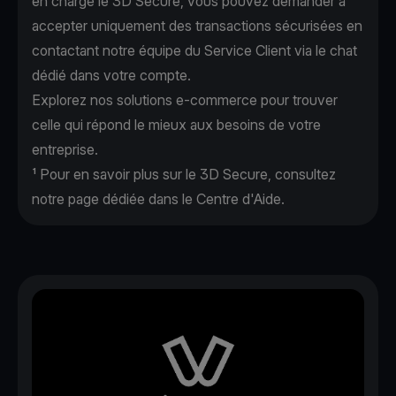
en charge le 3D Secure, vous pouvez demander à
accepter uniquement des transactions sécurisées en
contactant notre équipe du Service Client via le chat
dédié dans votre compte.
Explorez nos
solutions e-commerce
pour trouver
celle qui répond le mieux aux besoins de votre
entreprise.
¹ Pour en savoir plus sur le 3D Secure, consultez
notre page dédiée dans le
Centre d'Aide.