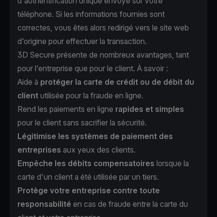
d'authentification unique envoyé sur votre
téléphone. Si les informations fournies sont
correctes, vous êtes alors redirigé vers le site web
d'origine pour effectuer la transaction.
3D Secure présente de nombreux avantages, tant
pour l'entreprise que pour le client. À savoir :
Aide à
protéger la carte de crédit ou de débit du
client
utilisée pour la fraude en ligne.
Rend les paiements en ligne
rapides et simples
pour le client sans sacrifier la sécurité.
Légitimise les systèmes de paiement des
entreprises
aux yeux des clients.
Empêche les débits compensatoires
lorsque la
carte d'un client a été utilisée par un tiers.
Protège votre entreprise contre toute
responsabilité
en cas de fraude entre la carte du