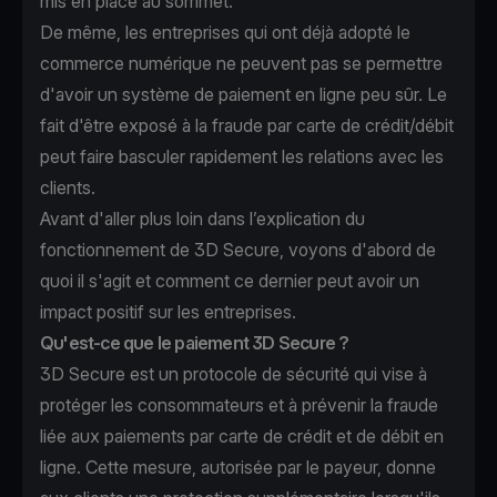
mis en place au sommet.
De même, les entreprises qui ont déjà adopté le
commerce numérique ne peuvent pas se permettre
d'avoir un système de paiement en ligne peu sûr. Le
fait d'être exposé à la fraude par carte de crédit/débit
peut faire basculer rapidement les relations avec les
clients.
Avant d'aller plus loin dans l’explication du
fonctionnement de 3D Secure, voyons d'abord de
quoi il s'agit et comment ce dernier peut avoir un
impact positif sur les entreprises.
Qu'est-ce que le paiement 3D Secure ?
3D Secure est un protocole de sécurité qui vise à
protéger les consommateurs et à prévenir la fraude
liée aux paiements par carte de crédit et de débit en
ligne. Cette mesure, autorisée par le payeur, donne