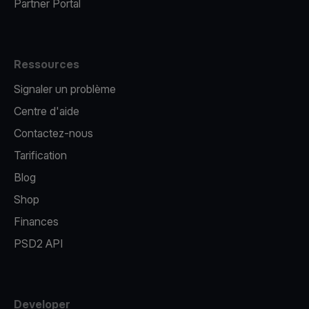
Partner Portal
Ressources
Signaler un problème
Centre d'aide
Contactez-nous
Tarification
Blog
Shop
Finances
PSD2 API
Developer