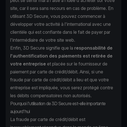
peut se sentir mal à l'aise à l'idée d'acheter sur votre
site, car il sera sans recours en cas de problème. En
utilisant 3D Secure, vous pouvez commencer à
développer votre activité à l'international avec une
clientèle qui est confiante dans le fait de payer par
l'intermédiaire de votre site web.
Enfin, 3D Secure signifie que la
responsabilité de
l'authentification des paiements est retirée de
votre entreprise
et placée sur le fournisseur de
paiement par carte de crédit/débit. Ainsi, si une
fraude par carte de crédit/débit a lieu et que votre
entreprise est impliquée, vous serez protégé contre
les débits compensatoires non autorisés.
Pourquoi l'utilisation de 3D Secure est-elle importante
aujourd'hui
La fraude par carte de crédit/débit est