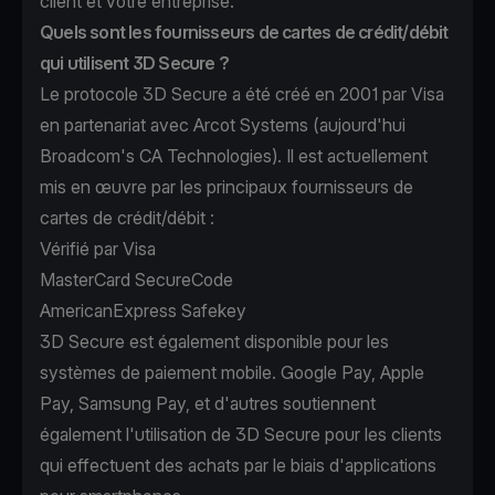
client et votre entreprise.
Quels sont les fournisseurs de cartes de crédit/débit
qui utilisent 3D Secure ?
Le protocole 3D Secure a été créé en 2001 par Visa
en partenariat avec Arcot Systems (aujourd'hui
Broadcom's
CA Technologies
). Il est actuellement
mis en œuvre par les principaux fournisseurs de
cartes de crédit/débit :
Vérifié par Visa
MasterCard SecureCode
AmericanExpress Safekey
3D Secure est également disponible pour les
systèmes de paiement mobile. Google Pay, Apple
Pay, Samsung Pay, et d'autres soutiennent
également l'utilisation de 3D Secure pour les clients
qui effectuent des achats par le biais d'applications