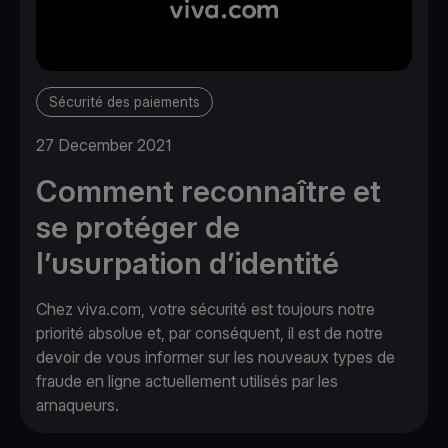
Sécurité des paiements
27 December 2021
Comment reconnaître et
se protéger de
l’usurpation d’identité
Chez viva.com, votre sécurité est toujours notre
priorité absolue et, par conséquent, il est de notre
devoir de vous informer sur les nouveaux types de
fraude en ligne actuellement utilisés par les
arnaqueurs.