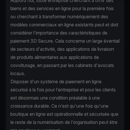
Aujourd'hui, toute entreprise cherchant à offrir des
biens et des services en ligne pour la première fois
ou cherchant à transformer numériquement des
modèles commerciaux en ligne existants peut et doit
considérer l'importance des caractéristiques de
paiement 3D Secure. Cela concerne un large éventail
de secteurs d'activité, des applications de livraison
de produits alimentaires aux applications de
covoiturage, en passant par les cabinets d'avocats
locaux.
Disposer d'un système de paiement en ligne
sécurisé à la fois pour l'entreprise et pour les clients
est désormais une condition préalable à une
croissance durable. Ce n'est qu'une fois qu'une
boutique en ligne est opérationnelle et sécurisée que
le reste de la numérisation de l'organisation peut être