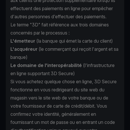
aux clients une protection supplémentaire lorsqu'ils
effectuent des paiements en ligne pour empêcher
d'autres personnes d'effectuer des paiements.
Le terme "3D" fait référence aux trois domaines
concernés par le processus :
L'émetteur
(la banque qui émet la carte du client)
L'acquéreur
(le commerçant qui reçoit l'argent et sa
banque)
Le domaine de l'interopérabilité
(l'infrastructure
en ligne supportant 3D Secure)
Si vous achetez quelque chose en ligne, 3D Secure
fonctionne en vous redirigeant du site web du
magasin vers le site web de votre banque ou de
votre fournisseur de carte de crédit/débit. Vous
confirmez votre identité, généralement en
fournissant un mot de passe ou en entrant un code