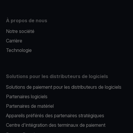
À propos de nous
Notre société
Carrière
Technologie
Solutions pour les distributeurs de logiciels
Solutions de paiement pour les distributeurs de logiciels
Partenaires logiciels
Partenaires de matériel
Appareils préférés des partenaires stratégiques
Centre d'intégration des terminaux de paiement