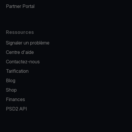
Partner Portal
Ressources
Signaler un problème
Centre d'aide
Contactez-nous
Tarification
Blog
Shop
Finances
PSD2 API