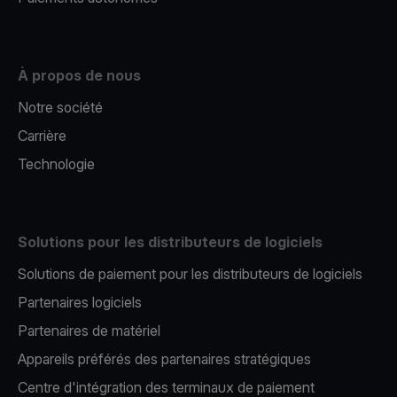
À propos de nous
Notre société
Carrière
Technologie
Solutions pour les distributeurs de logiciels
Solutions de paiement pour les distributeurs de logiciels
Partenaires logiciels
Partenaires de matériel
Appareils préférés des partenaires stratégiques
Centre d'intégration des terminaux de paiement