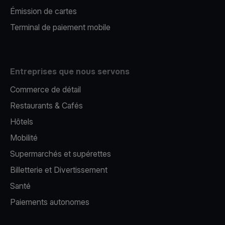
Émission de cartes
Terminal de paiement mobile
Entreprises que nous servons
Commerce de détail
Restaurants & Cafés
Hôtels
Mobilité
Supermarchés et supérettes
Billetterie et Divertissement
Santé
Paiements autonomes