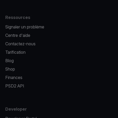
Ressources
Signaler un problème
Centre d'aide
Contactez-nous
Tarification
Blog
Shop
Finances
PSD2 API
Developer