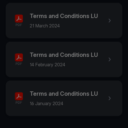
Terms and Conditions LU
21 March 2024
Terms and Conditions LU
14 February 2024
Terms and Conditions LU
16 January 2024