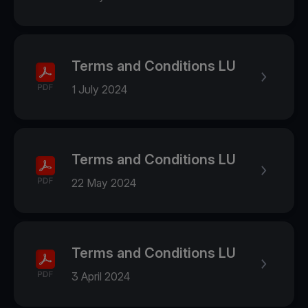
Terms and Conditions LU
1 July 2024
Terms and Conditions LU
22 May 2024
Terms and Conditions LU
3 April 2024