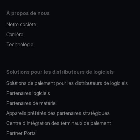
À propos de nous
Notre société
Carrière
Technologie
Solutions pour les distributeurs de logiciels
Solutions de paiement pour les distributeurs de logiciels
Partenaires logiciels
Partenaires de matériel
Appareils préférés des partenaires stratégiques
Centre d'intégration des terminaux de paiement
Partner Portal