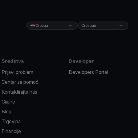
Croatia
Croatian
Sredstva
Developer
Prijavi problem
Developers Portal
Centar za pomoć
Kontaktirajte nas
Cijene
Blog
Trgovina
Financije