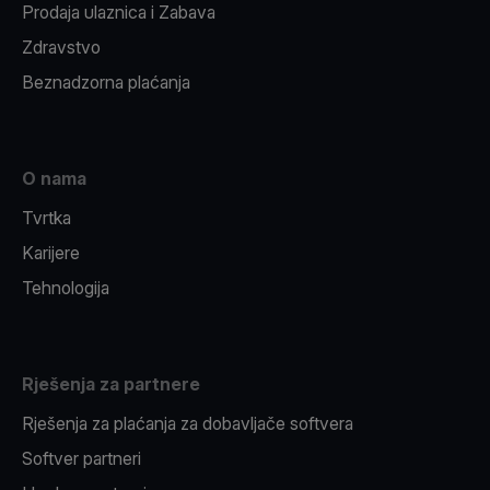
Prodaja ulaznica i Zabava
Zdravstvo
Beznadzorna plaćanja
O nama
Tvrtka
Karijere
Tehnologija
Rješenja za partnere
Rješenja za plaćanja za dobavljače softvera
Softver partneri