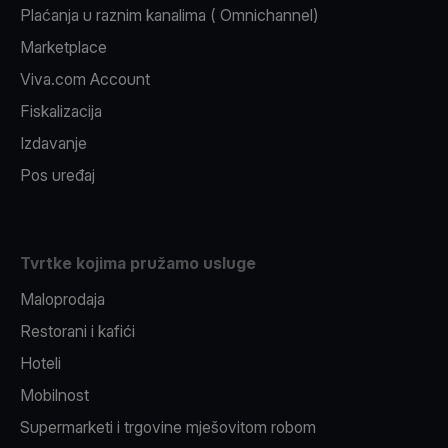
Plaćanja u raznim kanalima ( Omnichannel)
Marketplace
Viva.com Account
Fiskalizacija
Izdavanje
Pos uređaj
Tvrtke kojima pružamo usluge
Maloprodaja
Restorani i kafići
Hoteli
Mobilnost
Supermarketi i trgovine mješovitom robom