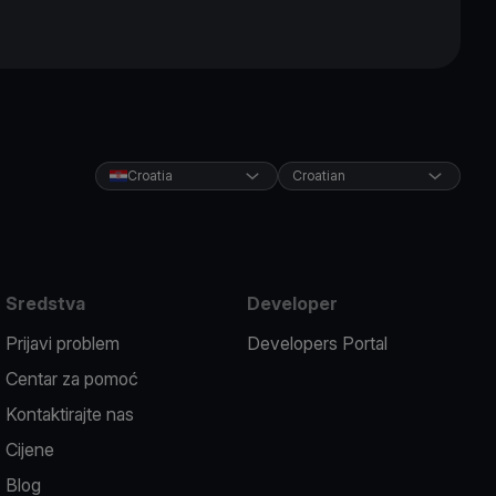
Croatia
Croatian
Sredstva
Developer
Prijavi problem
Developers Portal
Centar za pomoć
Kontaktirajte nas
Cijene
Blog