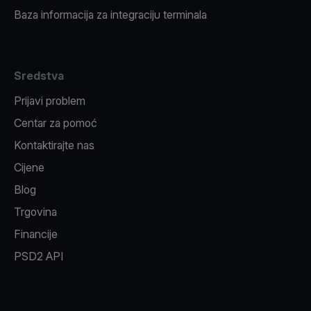
Baza informacija za integraciju terminala
Sredstva
Prijavi problem
Centar za pomoć
Kontaktirajte nas
Cijene
Blog
Trgovina
Financije
PSD2 API