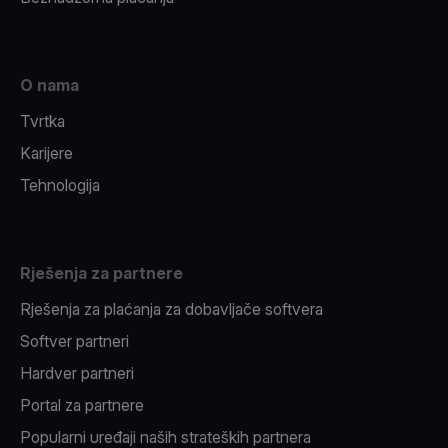
O nama
Tvrtka
Karijere
Tehnologija
Rješenja za partnere
Rješenja za plaćanja za dobavljače softvera
Softver partneri
Hardver partneri
Portal za partnere
Popularni uređaji naših strateških partnera