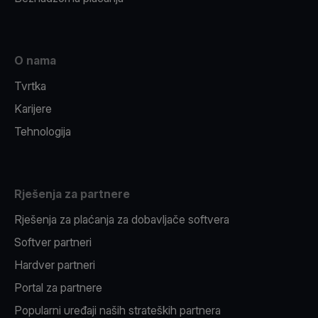
O nama
Tvrtka
Karijere
Tehnologija
Rješenja za partnere
Rješenja za plaćanja za dobavljače softvera
Softver partneri
Hardver partneri
Portal za partnere
Popularni uređaji naših strateških partnera