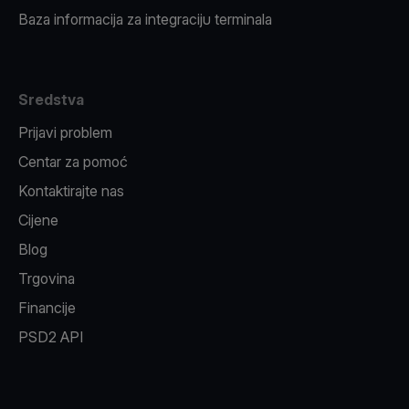
Baza informacija za integraciju terminala
Sredstva
Prijavi problem
Centar za pomoć
Kontaktirajte nas
Cijene
Blog
Trgovina
Financije
PSD2 API