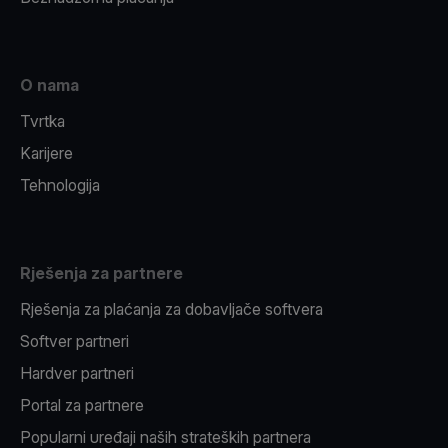
O nama
Tvrtka
Karijere
Tehnologija
Rješenja za partnere
Rješenja za plaćanja za dobavljače softvera
Softver partneri
Hardver partneri
Portal za partnere
Popularni uređaji naših strateških partnera