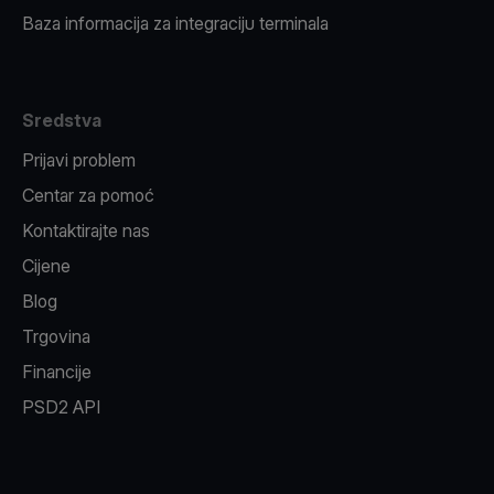
Baza informacija za integraciju terminala
Sredstva
Prijavi problem
Centar za pomoć
Kontaktirajte nas
Cijene
Blog
Trgovina
Financije
PSD2 API