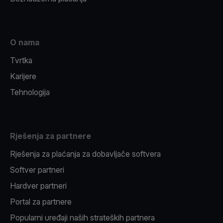
O nama
Tvrtka
Karijere
Tehnologija
Rješenja za partnere
Rješenja za plaćanja za dobavljače softvera
Softver partneri
Hardver partneri
Portal za partnere
Popularni uređaji naših strateških partnera