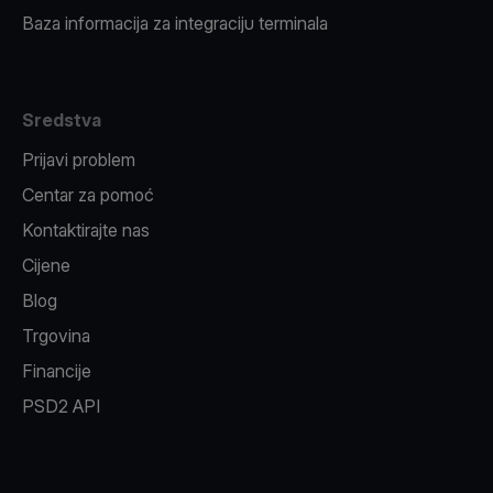
Baza informacija za integraciju terminala
Sredstva
Prijavi problem
Centar za pomoć
Kontaktirajte nas
Cijene
Blog
Trgovina
Financije
PSD2 API