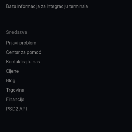
Baza informacija za integraciju terminala
Sredstva
Prijavi problem
Centar za pomoć
Kontaktirajte nas
Cijene
Blog
Trgovina
Financije
PSD2 API