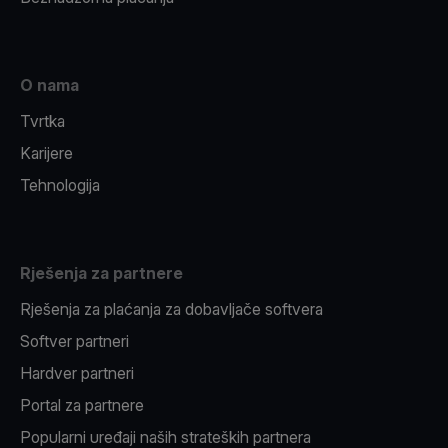
O nama
Tvrtka
Karijere
Tehnologija
Rješenja za partnere
Rješenja za plaćanja za dobavljače softvera
Softver partneri
Hardver partneri
Portal za partnere
Popularni uređaji naših strateških partnera