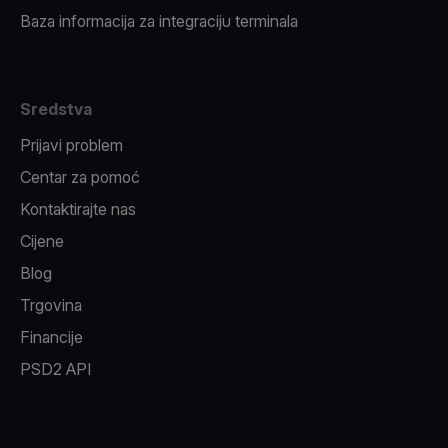
Baza informacija za integraciju terminala
Sredstva
Prijavi problem
Centar za pomoć
Kontaktirajte nas
Cijene
Blog
Trgovina
Financije
PSD2 API