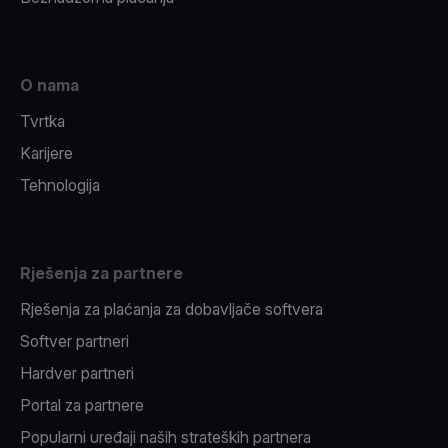
O nama
Tvrtka
Karijere
Tehnologija
Rješenja za partnere
Rješenja za plaćanja za dobavljače softvera
Softver partneri
Hardver partneri
Portal za partnere
Popularni uređaji naših strateških partnera