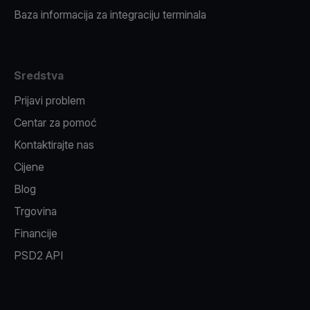
Baza informacija za integraciju terminala
Sredstva
Prijavi problem
Centar za pomoć
Kontaktirajte nas
Cijene
Blog
Trgovina
Financije
PSD2 API