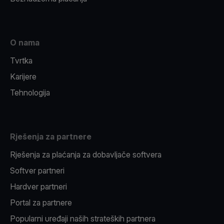
O nama
Tvrtka
Karijere
Tehnologija
Rješenja za partnere
Rješenja za plaćanja za dobavljače softvera
Softver partneri
Hardver partneri
Portal za partnere
Popularni uređaji naših strateških partnera