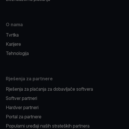
O nama
Tvrtka
Karijere
Tehnologija
Rješenja za partnere
Rješenja za plaćanja za dobavljače softvera
Softver partneri
Hardver partneri
Portal za partnere
Popularni uređaji naših strateških partnera