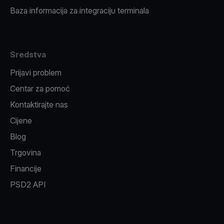
Baza informacija za integraciju terminala
Sredstva
Prijavi problem
Centar za pomoć
Kontaktirajte nas
Cijene
Blog
Trgovina
Financije
PSD2 API