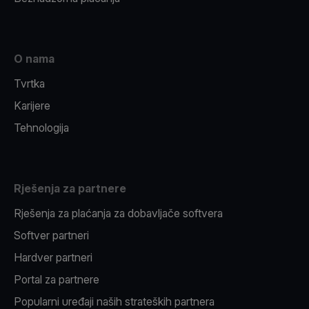
O nama
Tvrtka
Karijere
Tehnologija
Rješenja za partnere
Rješenja za plaćanja za dobavljače softvera
Softver partneri
Hardver partneri
Portal za partnere
Popularni uređaji naših strateških partnera