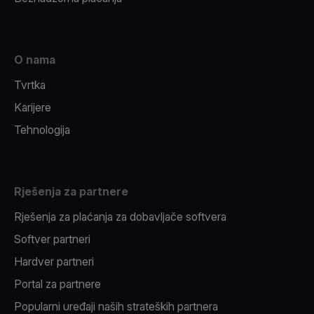
O nama
Tvrtka
Karijere
Tehnologija
Rješenja za partnere
Rješenja za plaćanja za dobavljače softvera
Softver partneri
Hardver partneri
Portal za partnere
Popularni uređaji naših strateških partnera