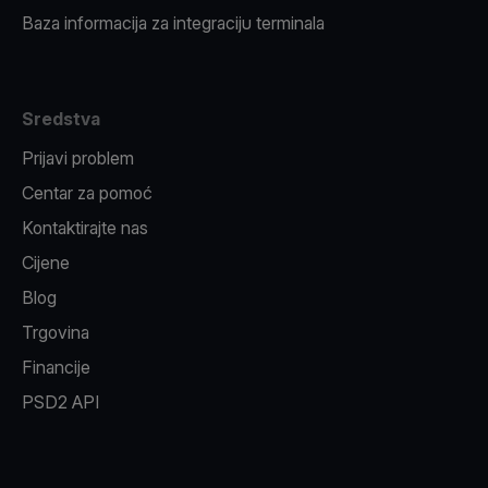
Baza informacija za integraciju terminala
Sredstva
Prijavi problem
Centar za pomoć
Kontaktirajte nas
Cijene
Blog
Trgovina
Financije
PSD2 API