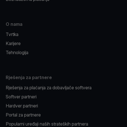
O nama
Tvrtka
Karijere
Tehnologija
Rješenja za partnere
Rješenja za plaćanja za dobavljače softvera
Softver partneri
Hardver partneri
Portal za partnere
Popularni uređaji naših strateških partnera