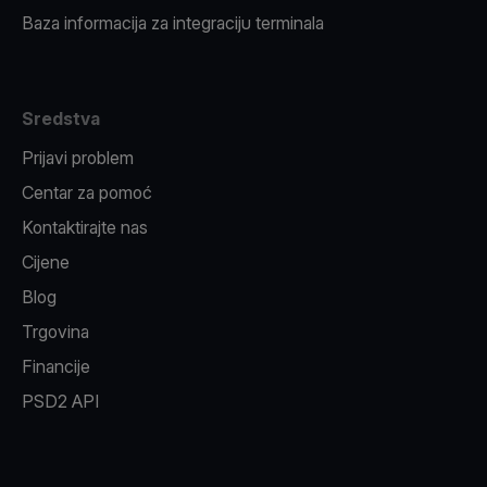
Baza informacija za integraciju terminala
Sredstva
Prijavi problem
Centar za pomoć
Kontaktirajte nas
Cijene
Blog
Trgovina
Financije
PSD2 API