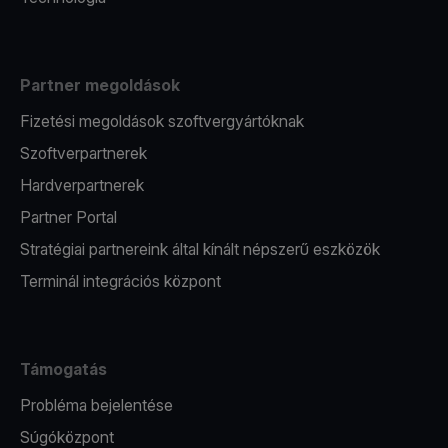
Partner megoldások
Fizetési megoldások szoftvergyártóknak
Szoftverpartnerek
Hardverpartnerek
Partner Portal
Stratégiai partnereink által kínált népszerű eszközök
Terminál integrációs központ
Támogatás
Probléma bejelentése
Súgóközpont