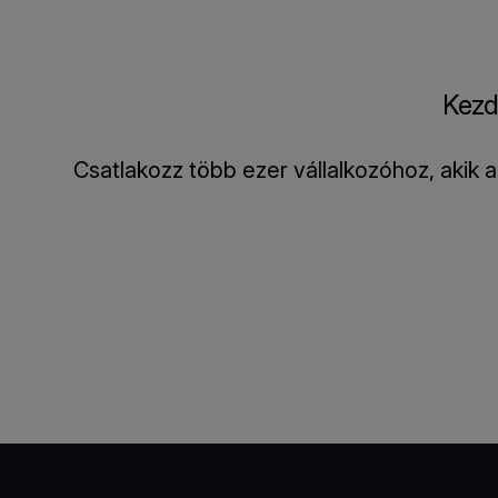
Kezd
Csatlakozz több ezer vállalkozóhoz, akik 