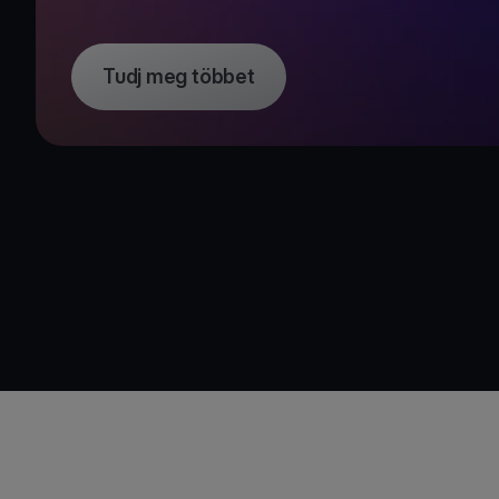
Tudj meg többet