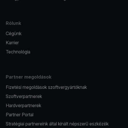
Rólunk
Cégünk
Karrier
Technológia
Partner megoldások
Fizetési megoldások szoftvergyártóknak
Szoftverpartnerek
Hardverpartnerek
Partner Portal
Stratégiai partnereink által kínált népszerű eszközök