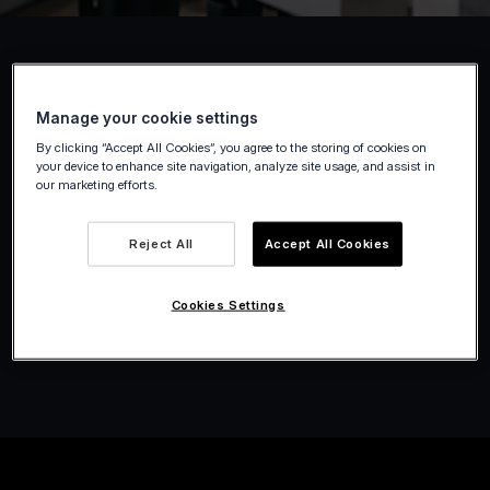
Manage your cookie settings
By clicking “Accept All Cookies”, you agree to the storing of cookies on
your device to enhance site navigation, analyze site usage, and assist in
our marketing efforts.
Reject All
Accept All Cookies
Cookies Settings