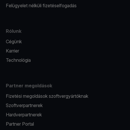
Felügyelet nélküli fizetéselfogadás
Rólunk
Cégünk
Karrier
Technológia
Partner megoldások
Fizetési megoldások szoftvergyártóknak
Szoftverpartnerek
Hardverpartnerek
Partner Portal