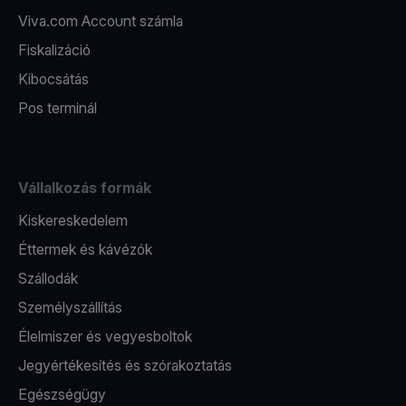
Viva.com Account számla
Fiskalizáció
Kibocsátás
Pos terminál
Vállalkozás formák
Kiskereskedelem
Éttermek és kávézók
Szállodák
Személyszállítás
Élelmiszer és vegyesboltok
Jegyértékesítés és szórakoztatás
Egészségügy