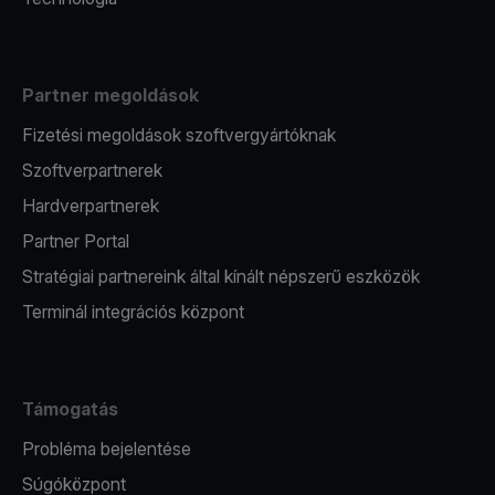
Partner megoldások
Fizetési megoldások szoftvergyártóknak
Szoftverpartnerek
Hardverpartnerek
Partner Portal
Stratégiai partnereink által kínált népszerű eszközök
Terminál integrációs központ
Támogatás
Probléma bejelentése
Súgóközpont