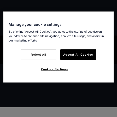
Manage your cookie settings
By clicking “Accept All Cookies”, you agree to the storing of cookies on
your device to enhance site navigation, analyze site usage, and assist in
our marketing efforts.
Reject All
Accept All Cookies
Cookies Settings