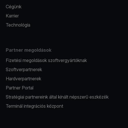
Cégünk
Karrier
Technológia
Partner megoldások
Fizetési megoldások szoftvergyártóknak
Szoftverpartnerek
Hardverpartnerek
Partner Portal
Stratégiai partnereink által kínált népszerű eszközök
Terminál integrációs központ