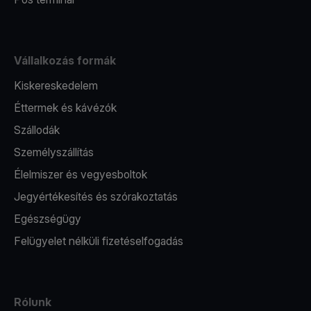
Vállalkozás formák
Kiskereskedelem
Éttermek és kávézók
Szállodák
Személyszállítás
Élelmiszer és vegyesboltok
Jegyértékesítés és szórakoztatás
Egészségügy
Felügyelet nélküli fizetéselfogadás
Rólunk