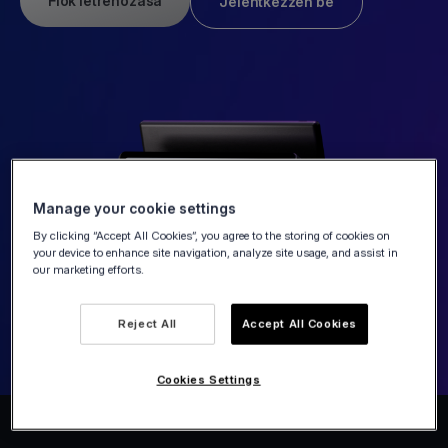
Fiók létrehozása
Jelentkezzen be
Manage your cookie settings
By clicking “Accept All Cookies”, you agree to the storing of cookies on
your device to enhance site navigation, analyze site usage, and assist in
our marketing efforts.
Reject All
Accept All Cookies
Cookies Settings