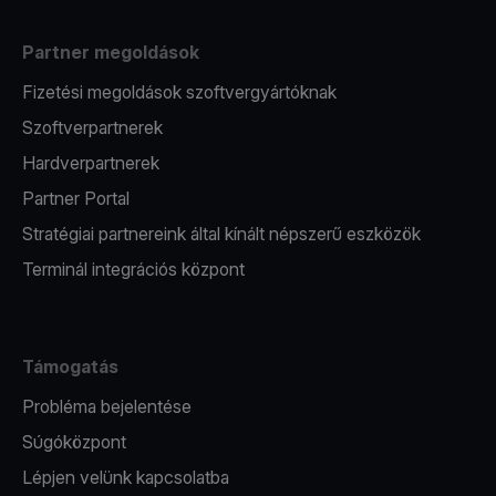
Partner megoldások
Fizetési megoldások szoftvergyártóknak
Szoftverpartnerek
Hardverpartnerek
Partner Portal
Stratégiai partnereink által kínált népszerű eszközök
Terminál integrációs központ
Támogatás
Probléma bejelentése
Súgóközpont
Lépjen velünk kapcsolatba